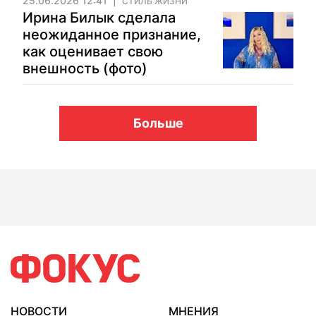
25.06.2026 12:41
СТИЛЬ ЖИЗНИ
Ирина Билык сделала
неожиданное признание,
как оценивает свою
внешность (фото)
Больше
НОВОСТИ
МНЕНИЯ