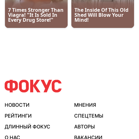
НОВОСТИ
МНЕНИЯ
РЕЙТИНГИ
СПЕЦТЕМЫ
ДЛИННЫЙ ФОКУС
АВТОРЫ
О НАС
ВАКАНСИИ