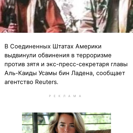
В Соединенных Штатах Америки
выдвинули обвинения в терроризме
против зятя и экс-пресс-секретаря главы
Аль-Каиды Усамы бин Ладена, сообщает
агентство Reuters.