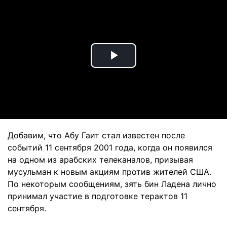
Play
Video
Добавим, что Абу Гаит стал известен после
событий 11 сентября 2001 года, когда он появился
на одном из арабских телеканалов, призывая
мусульман к новым акциям против жителей США.
По некоторым сообщениям, зять бин Ладена лично
принимал участие в подготовке терактов 11
сентября.