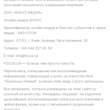
получения письменного разрешения Компании.
ООО «ФОКУС МЕДИА»
Онлайн-медиа ФОКУС
Идентификатор онлайн-медиа в Реестре субъектов в сфере
медиа - R40-03129
Адрес: 01133, г. Киев, бульвар Леси Украинки, 26
Телефон: +38 044 207 45 54
E-mail: info@focus.ua
FOCUS.UA — больше чем просто новости.
Перепечатка, копирование или воспроизведение
информации, содержащей ссылку на агентство ИнА
"Українські Новини", в каком-либо виде строго запрещены.
Все материалы, которые размещены на этом сайте со
ссылкой на агентство "Интерфакс-Украина", не подлежат
дальнейшему воспроизведению и/или распространению в
любой форме, кроме как с письменного разрешения
агентства.