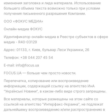
изменения заголовка и лида материала. Использование
большего объема текста возможно только при условии
получения письменного разрешения Компании.
ООО «ФОКУС МЕДИА»
Онлайн-медиа ФОКУС
Идентификатор онлайн-медиа в Реестре субъектов в сфере
медиа - R40-03129
Адрес: 01133, г. Киев, бульвар Леси Украинки, 26
Телефон: +38 044 207 45 54
E-mail: info@focus.ua
FOCUS.UA — больше чем просто новости.
Перепечатка, копирование или воспроизведение
информации, содержащей ссылку на агентство ИнА
"Українські Новини", в каком-либо виде строго запрещены.
Все материалы, которые размещены на этом сайте со
ссылкой на агентство "Интерфакс-Украина", не подлежат
дальнейшему воспроизведению и/или распространению в