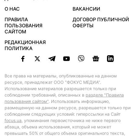
О НАС
ВАКАНСИИ
ПРАВИЛА
ДОГОВОР ПУБЛИЧНОЙ
ПОЛЬЗОВАНИЯ
ОФЕРТЫ
САЙТОМ
РЕДАКЦИОННАЯ
ПОЛИТИКА
Все права на материалы, опубликованные на данном
ресурсе, принадлежат ООО "ФОКУС МЕДИА".
Использование материалов разрешается только при
соблюдении требований, описанных в
разделе "Правила
пользования сайтом"
. Использовать информацию,
размещенную на данном ресурсе, разрешается только при
соблюдении следующих условий: гиперссылки на Сайт
focus.ua
, упоминания первоисточника не ниже первого
абзаца, объема использования, который не может
превышать 50% от общего объема оригинального текста,