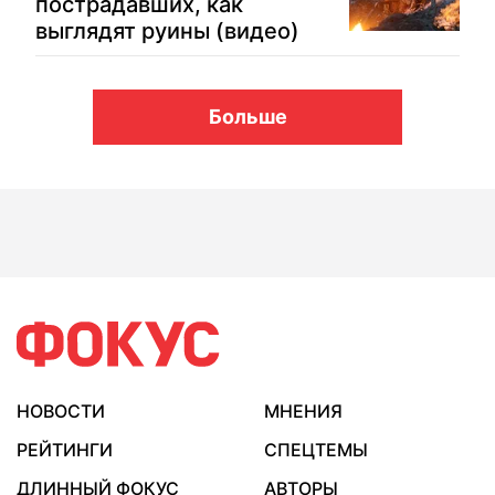
пострадавших, как
выглядят руины (видео)
Больше
НОВОСТИ
МНЕНИЯ
РЕЙТИНГИ
СПЕЦТЕМЫ
ДЛИННЫЙ ФОКУС
АВТОРЫ