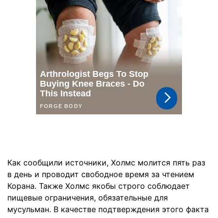
Как сообщили источники, Холмс молится пять раз
в день и проводит свободное время за чтением
Корана. Также Холмс якобы строго соблюдает
пищевые ограничения, обязательные для
мусульман. В качестве подтверждения этого факта