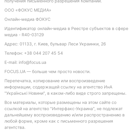
получения письменного разрешения Компании.
ООО «ФОКУС МЕДИА»
Онлайн-медиа ФОКУС
Идентификатор онлайн-медиа в Реестре субъектов в сфере
медиа - R40-03129
Адрес: 01133, г. Киев, бульвар Леси Украинки, 26
Телефон: +38 044 207 45 54
E-mail: info@focus.ua
FOCUS.UA — больше чем просто новости.
Перепечатка, копирование или воспроизведение
информации, содержащей ссылку на агентство ИнА
"Українські Новини", в каком-либо виде строго запрещены.
Все материалы, которые размещены на этом сайте со
ссылкой на агентство "Интерфакс-Украина", не подлежат
дальнейшему воспроизведению и/или распространению в
любой форме, кроме как с письменного разрешения
агентства.