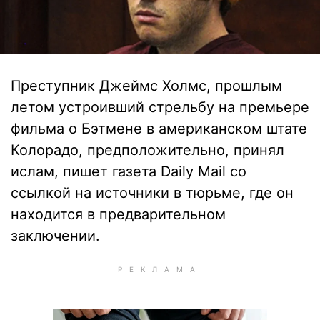
Преступник Джеймс Холмс, прошлым
летом устроивший стрельбу на премьере
фильма о Бэтмене в американском штате
Колорадо, предположительно, принял
ислам, пишет газета Daily Mail со
ссылкой на источники в тюрьме, где он
находится в предварительном
заключении.