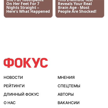
НОВОСТИ
МНЕНИЯ
РЕЙТИНГИ
СПЕЦТЕМЫ
ДЛИННЫЙ ФОКУС
АВТОРЫ
О НАС
ВАКАНСИИ