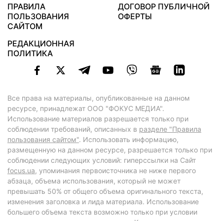
ПРАВИЛА
ДОГОВОР ПУБЛИЧНОЙ
ПОЛЬЗОВАНИЯ
ОФЕРТЫ
САЙТОМ
РЕДАКЦИОННАЯ
ПОЛИТИКА
Все права на материалы, опубликованные на данном
ресурсе, принадлежат ООО "ФОКУС МЕДИА".
Использование материалов разрешается только при
соблюдении требований, описанных в
разделе "Правила
пользования сайтом"
. Использовать информацию,
размещенную на данном ресурсе, разрешается только при
соблюдении следующих условий: гиперссылки на Сайт
focus.ua
, упоминания первоисточника не ниже первого
абзаца, объема использования, который не может
превышать 50% от общего объема оригинального текста,
изменения заголовка и лида материала. Использование
большего объема текста возможно только при условии