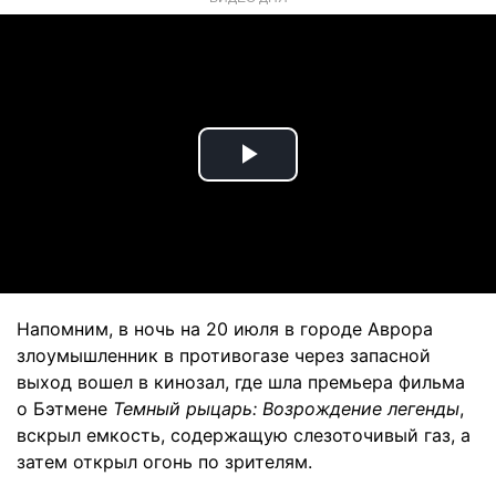
Play
Video
Напомним, в ночь на 20 июля в городе Аврора
злоумышленник в противогазе через запасной
выход вошел в кинозал, где шла премьера фильма
о Бэтмене
Темный рыцарь: Возрождение легенды
,
вскрыл емкость, содержащую слезоточивый газ, а
затем открыл огонь по зрителям.