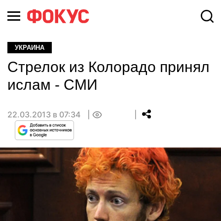
УКРАИНА
Стрелок из Колорадо принял
ислам - СМИ
22.03.2013 в 07:34
0