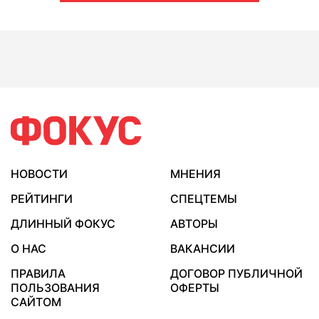
НОВОСТИ
МНЕНИЯ
РЕЙТИНГИ
СПЕЦТЕМЫ
ДЛИННЫЙ ФОКУС
АВТОРЫ
О НАС
ВАКАНСИИ
ПРАВИЛА
ДОГОВОР ПУБЛИЧНОЙ
ПОЛЬЗОВАНИЯ
ОФЕРТЫ
САЙТОМ