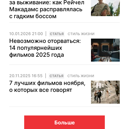
за выживание: как Рейчел
Макадамс расправлялась
с гадким боссом
10.01.2026 21:00
CТАТЬЯ
СТИЛЬ ЖИЗНИ
Невозможно оторваться:
14 популярнейших
фильмов 2025 года
20.11.2025 16:55
CТАТЬЯ
СТИЛЬ ЖИЗНИ
7 лучших фильмов ноября,
о которых все говорят
Больше