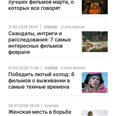
лучших фильмов марта, о
которых все говорят
11.02.2026 18:01
CТАТЬЯ
СТИЛЬ ЖИЗНИ
Скандалы, интриги и
расследования: 7 самых
интересных фильмов
февраля
01.02.2026 11:28
CТАТЬЯ
СТИЛЬ ЖИЗНИ
Победить лютый холод: 6
фильмов о выживании в
самые темные времена
30.01.2026 18:24
МНЕНИЯ
Женская месть в борьбе