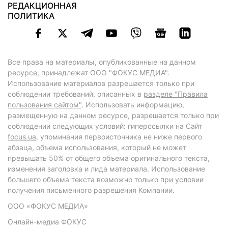
РЕДАКЦИОННАЯ
ПОЛИТИКА
Все права на материалы, опубликованные на данном
ресурсе, принадлежат ООО "ФОКУС МЕДИА".
Использование материалов разрешается только при
соблюдении требований, описанных в
разделе "Правила
пользования сайтом"
. Использовать информацию,
размещенную на данном ресурсе, разрешается только при
соблюдении следующих условий: гиперссылки на Сайт
focus.ua
, упоминания первоисточника не ниже первого
абзаца, объема использования, который не может
превышать 50% от общего объема оригинального текста,
изменения заголовка и лида материала. Использование
большего объема текста возможно только при условии
получения письменного разрешения Компании.
ООО «ФОКУС МЕДИА»
Онлайн-медиа ФОКУС