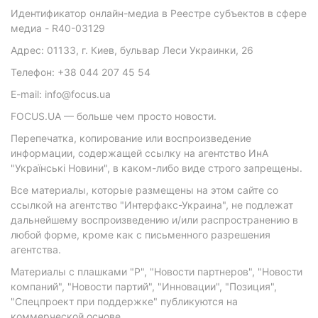
Идентификатор онлайн-медиа в Реестре субъектов в сфере
медиа - R40-03129
Адрес: 01133, г. Киев, бульвар Леси Украинки, 26
Телефон: +38 044 207 45 54
E-mail: info@focus.ua
FOCUS.UA — больше чем просто новости.
Перепечатка, копирование или воспроизведение
информации, содержащей ссылку на агентство ИнА
"Українські Новини", в каком-либо виде строго запрещены.
Все материалы, которые размещены на этом сайте со
ссылкой на агентство "Интерфакс-Украина", не подлежат
дальнейшему воспроизведению и/или распространению в
любой форме, кроме как с письменного разрешения
агентства.
Материалы с плашками "Р", "Новости партнеров", "Новости
компаний", "Новости партий", "Инновации", "Позиция",
"Спецпроект при поддержке" публикуются на
коммерческой основе.