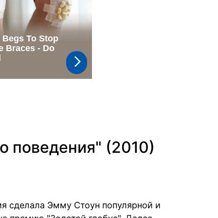
о поведения" (2010)
я сделала Эмму Стоун популярной и