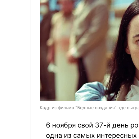
Кадр из фильма "Бедные создания", где сыгр
6 ноября свой 37-й день 
одна из самых интересных 