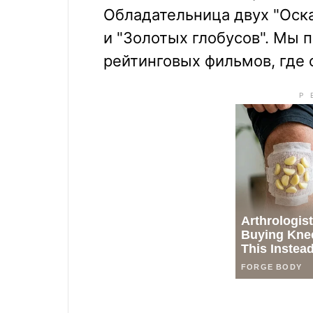
Обладательница двух "Оска
и "Золотых глобусов". Мы 
рейтинговых фильмов, где 