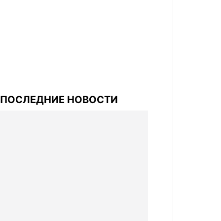
ПОСЛЕДНИЕ НОВОСТИ