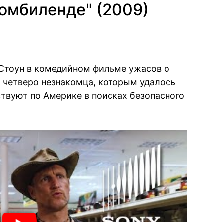
омбиленде" (2009)
Стоун в комедийном фильме ужасов о
 четверо незнакомца, которым удалось
твуют по Америке в поисках безопасного