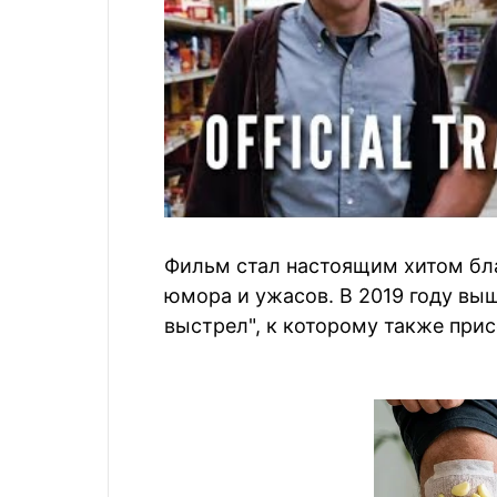
Фильм стал настоящим хитом бл
юмора и ужасов. В 2019 году в
выстрел", к которому также при