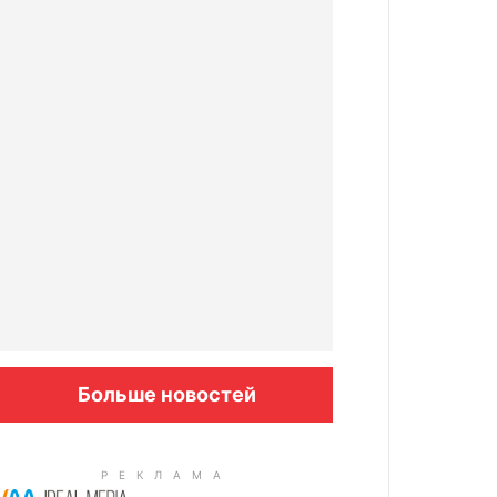
Больше новостей