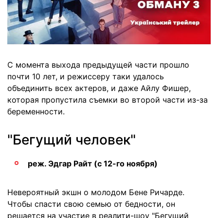
С момента выхода предыдущей части прошло
почти 10 лет, и режиссеру таки удалось
объединить всех актеров, и даже Айлу Фишер,
которая пропустила съемки во второй части из-за
беременности.
"Бегущий человек"
реж. Эдгар Райт (с 12-го ноября)
Невероятный экшн о молодом Бене Ричарде.
Чтобы спасти свою семью от бедности, он
решается на участие в реалити-шоу "Бегущий