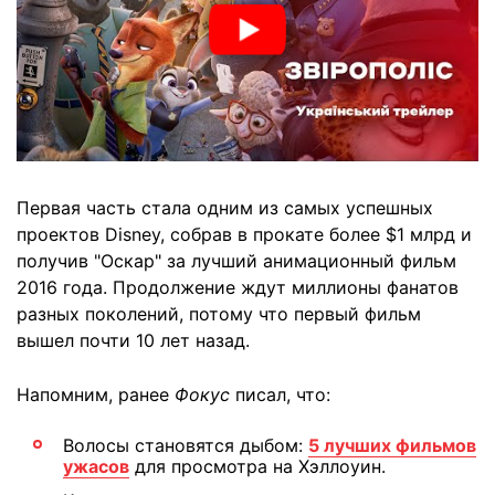
Первая часть стала одним из самых успешных
проектов Disney, собрав в прокате более $1 млрд и
получив "Оскар" за лучший анимационный фильм
2016 года. Продолжение ждут миллионы фанатов
разных поколений, потому что первый фильм
вышел почти 10 лет назад.
Напомним, ранее
Фокус
писал, что:
Волосы становятся дыбом:
5 лучших фильмов
ужасов
для просмотра на Хэллоуин.