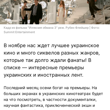
Кадр из фильма "Иллюзия обмана 3" реж. Рубен Флейшер | Фото:
Summit Entertainment
В ноябре нас ждет лучшее украинское
кино и много сиквелов разных жанров,
которые так долго ждали фанаты! В
списке — интересные премьеры
украинских и иностранных лент.
Последний месяц осени богат на премьеры. На
больших экранах в украинских кинотеатрах будет
на что посмотреть, в частности документалки,
научная фантастика, приключенческий экшн и