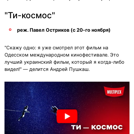
"Ти-космос"
реж. Павел Остриков (с 20-го ноября)
"Скажу одно: я уже смотрел этот фильм на
Одесском международном кинофестивале. Это
лучший украинский фильм, который я когда-либо
видел!" — делится Андрей Пушкаш.