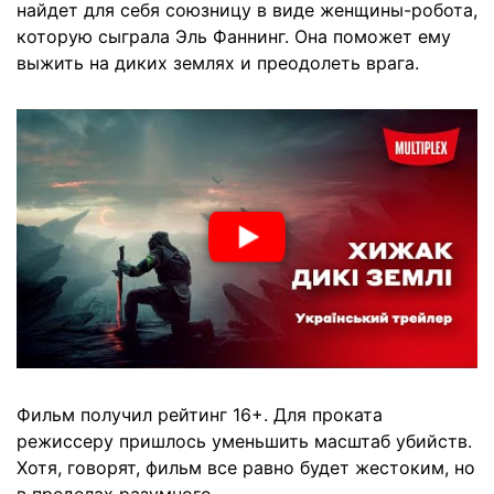
найдет для себя союзницу в виде женщины-робота,
которую сыграла Эль Фаннинг. Она поможет ему
выжить на диких землях и преодолеть врага.
Фильм получил рейтинг 16+. Для проката
режиссеру пришлось уменьшить масштаб убийств.
Хотя, говорят, фильм все равно будет жестоким, но