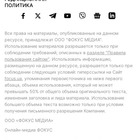
ПОЛИТИКА
Все права на материалы, опубликованные на данном
ресурсе, принадлежат ООО "ФОКУС МЕДИА".
Использование материалов разрешается только при
соблюдении требований, описанных в
разделе "Правила
пользования сайтом"
. Использовать информацию,
размещенную на данном ресурсе, разрешается только при
соблюдении следующих условий: гиперссылки на Сайт
focus.ua
, упоминания первоисточника не ниже первого
абзаца, объема использования, который не может
превышать 50% от общего объема оригинального текста,
изменения заголовка и лида материала. Использование
большего объема текста возможно только при условии
получения письменного разрешения Компании.
ООО «ФОКУС МЕДИА»
Онлайн-медиа ФОКУС