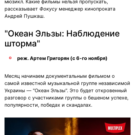
мюзикл. Какие фильмы нельзя пропускать,
рассказывает
Фокусу
менеджер кинопроката
Андрей Пушкаш.
"Океан Эльзы: Наблюдение
шторма"
реж. Артем Григорян (с 6-го ноября)
Месяц начинаем документальным фильмом о
самой известной музыкальной группе независимой
Украины — "Океан Эльзы". Это будет откровенный
разговор с участниками группы о бешеном успехе,
популярности, победах и скандалах.