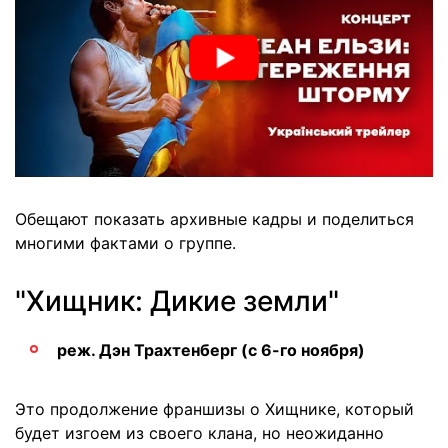
Обещают показать архивные кадры и поделиться
многими фактами о группе.
"Хищник: Дикие земли"
реж. Дэн Трахтенберг (с 6-го ноября)
Это продолжение франшизы о Хищнике, который
будет изгоем из своего клана, но неожиданно