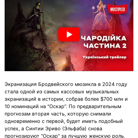
Экранизация Бродвейского мюзикла в 2024 году
стала одной из самых кассовых музыкальных
экранизаций в истории, собрав более $700 млн и
10 номинаций на "Оскар". По предварительным
прогнозам вторая часть, которую снимали
одновременно с первой, будет иметь подобный
успех, а Синтии Эриво (Эльфаба) снова
прогнозируют "Оскар" за лучшую женскую роль.