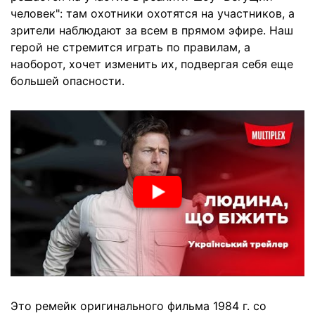
человек": там охотники охотятся на участников, а
зрители наблюдают за всем в прямом эфире. Наш
герой не стремится играть по правилам, а
наоборот, хочет изменить их, подвергая себя еще
большей опасности.
Это ремейк оригинального фильма 1984 г. со