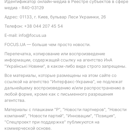
Идентификатор онлайн-медиа в Реестре субъектов в сфере
медиа - R40-03129
Адрес: 01133, г. Киев, бульвар Леси Украинки, 26
Телефон: +38 044 207 45 54
E-mail: info@focus.ua
FOCUS.UA — больше чем просто новости.
Перепечатка, копирование или воспроизведение
информации, содержащей ссылку на агентство ИнА
"Українські Новини", в каком-либо виде строго запрещены.
Все материалы, которые размещены на этом сайте со
ссылкой на агентство "Интерфакс-Украина", не подлежат
дальнейшему воспроизведению и/или распространению в
любой форме, кроме как с письменного разрешения
агентства.
Материалы с плашками "Р", "Новости партнеров", "Новости
компаний", "Новости партий", "Инновации", "Позиция",
"Спецпроект при поддержке" публикуются на
коммерческой основе.