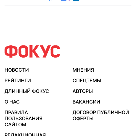
НОВОСТИ
МНЕНИЯ
РЕЙТИНГИ
СПЕЦТЕМЫ
ДЛИННЫЙ ФОКУС
АВТОРЫ
О НАС
ВАКАНСИИ
ПРАВИЛА
ДОГОВОР ПУБЛИЧНОЙ
ПОЛЬЗОВАНИЯ
ОФЕРТЫ
САЙТОМ
РЕДАКЦИОННАЯ