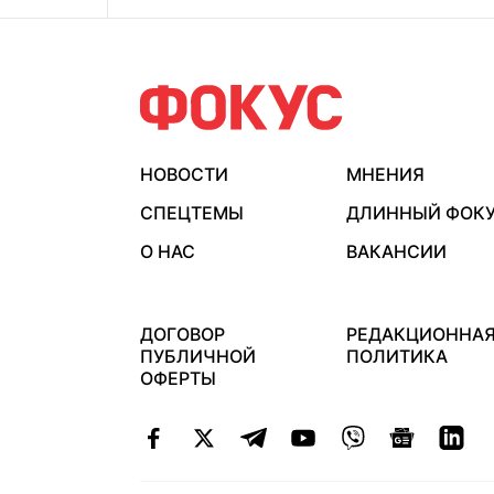
НОВОСТИ
МНЕНИЯ
СПЕЦТЕМЫ
ДЛИННЫЙ ФОК
О НАС
ВАКАНСИИ
ДОГОВОР
РЕДАКЦИОННА
ПУБЛИЧНОЙ
ПОЛИТИКА
ОФЕРТЫ