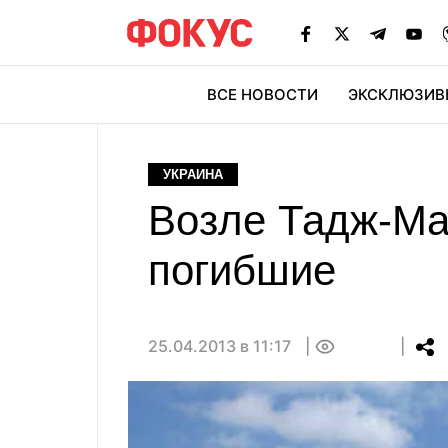
ВСЕ НОВОСТИ
ЭКСКЛЮЗИВ
ЭК
УКРАИНА
Возле Тадж-Ма
погибшие
25.04.2013 в 11:17
0