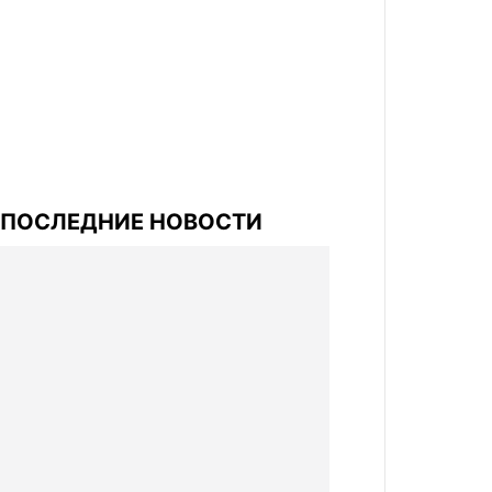
ПОСЛЕДНИЕ НОВОСТИ