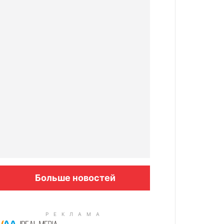
Больше новостей