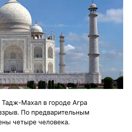
 Тадж-Махал в городе Агра
взрыв. По предварительным
ены четыре человека.