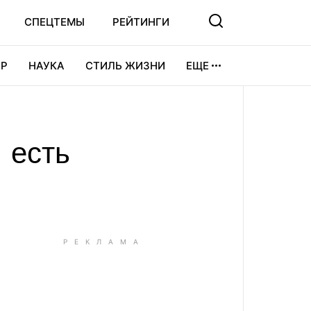
СПЕЦТЕМЫ
РЕЙТИНГИ
Р
НАУКА
СТИЛЬ ЖИЗНИ
ЕЩЕ
УРА
ВИДЕОИГРЫ
СПОРТ
 есть