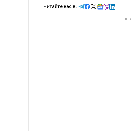
Читайте в Telegram
Читайте в Faceb
Читайте в X
Читайте в 
Читайте в
Читайт
Читайте нас в: