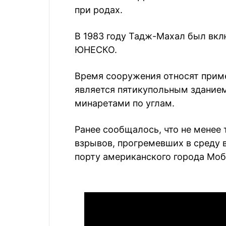
при родах.
В 1983 году Тадж-Махал был вкл
ЮНЕСКО.
Время сооружения относят приме
является пятикупольным зданием
минаретами по углам.
Ранее сообщалось, что не менее 
взрывов, прогремевших в среду 
порту американского города Моб