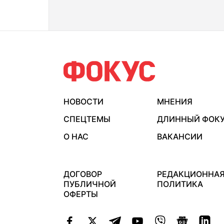
НОВОСТИ
МНЕНИЯ
СПЕЦТЕМЫ
ДЛИННЫЙ ФОК
О НАС
ВАКАНСИИ
ДОГОВОР
РЕДАКЦИОННА
ПУБЛИЧНОЙ
ПОЛИТИКА
ОФЕРТЫ