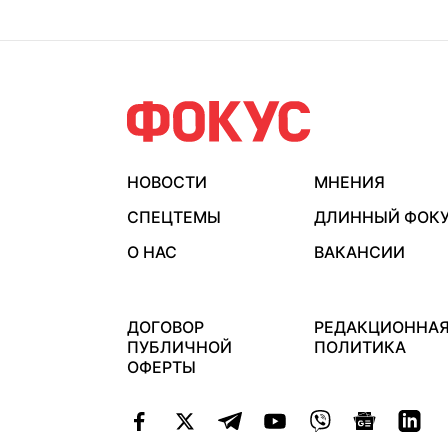
НОВОСТИ
МНЕНИЯ
СПЕЦТЕМЫ
ДЛИННЫЙ ФОК
О НАС
ВАКАНСИИ
ДОГОВОР
РЕДАКЦИОННА
ПУБЛИЧНОЙ
ПОЛИТИКА
ОФЕРТЫ