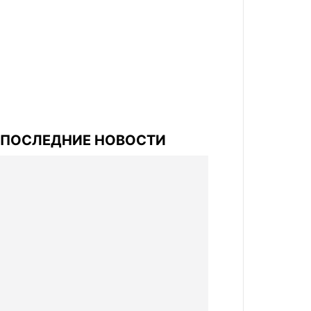
ПОСЛЕДНИЕ НОВОСТИ