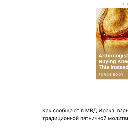
Как сообщают в МВД Ирака, взр
традиционной пятничной молитв