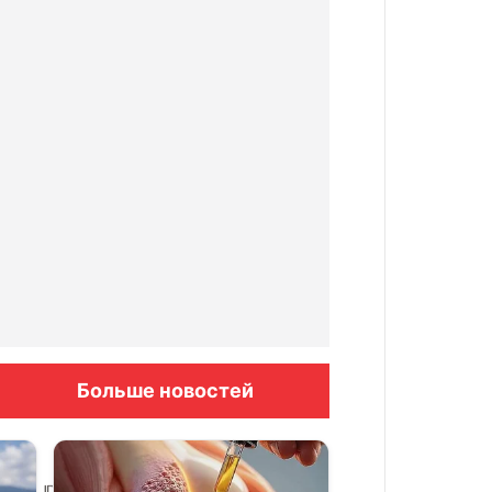
Больше новостей