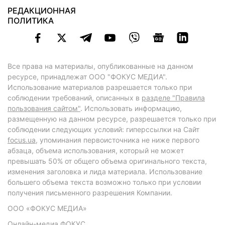
РЕДАКЦИОННАЯ
ПОЛИТИКА
Все права на материалы, опубликованные на данном
ресурсе, принадлежат ООО "ФОКУС МЕДИА".
Использование материалов разрешается только при
соблюдении требований, описанных в
разделе "Правила
пользования сайтом"
. Использовать информацию,
размещенную на данном ресурсе, разрешается только при
соблюдении следующих условий: гиперссылки на Сайт
focus.ua
, упоминания первоисточника не ниже первого
абзаца, объема использования, который не может
превышать 50% от общего объема оригинального текста,
изменения заголовка и лида материала. Использование
большего объема текста возможно только при условии
получения письменного разрешения Компании.
ООО «ФОКУС МЕДИА»
Онлайн-медиа ФОКУС