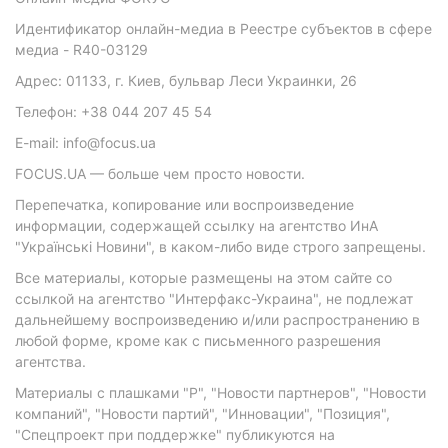
Идентификатор онлайн-медиа в Реестре субъектов в сфере
медиа - R40-03129
Адрес: 01133, г. Киев, бульвар Леси Украинки, 26
Телефон: +38 044 207 45 54
E-mail: info@focus.ua
FOCUS.UA — больше чем просто новости.
Перепечатка, копирование или воспроизведение
информации, содержащей ссылку на агентство ИнА
"Українські Новини", в каком-либо виде строго запрещены.
Все материалы, которые размещены на этом сайте со
ссылкой на агентство "Интерфакс-Украина", не подлежат
дальнейшему воспроизведению и/или распространению в
любой форме, кроме как с письменного разрешения
агентства.
Материалы с плашками "Р", "Новости партнеров", "Новости
компаний", "Новости партий", "Инновации", "Позиция",
"Спецпроект при поддержке" публикуются на