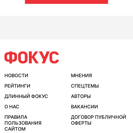
НОВОСТИ
МНЕНИЯ
РЕЙТИНГИ
СПЕЦТЕМЫ
ДЛИННЫЙ ФОКУС
АВТОРЫ
О НАС
ВАКАНСИИ
ПРАВИЛА
ДОГОВОР ПУБЛИЧНОЙ
ПОЛЬЗОВАНИЯ
ОФЕРТЫ
САЙТОМ