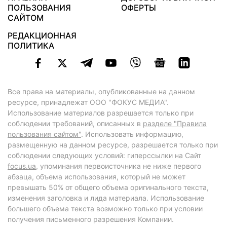
ПОЛЬЗОВАНИЯ
ОФЕРТЫ
САЙТОМ
РЕДАКЦИОННАЯ
ПОЛИТИКА
Все права на материалы, опубликованные на данном
ресурсе, принадлежат ООО "ФОКУС МЕДИА".
Использование материалов разрешается только при
соблюдении требований, описанных в
разделе "Правила
пользования сайтом"
. Использовать информацию,
размещенную на данном ресурсе, разрешается только при
соблюдении следующих условий: гиперссылки на Сайт
focus.ua
, упоминания первоисточника не ниже первого
абзаца, объема использования, который не может
превышать 50% от общего объема оригинального текста,
изменения заголовка и лида материала. Использование
большего объема текста возможно только при условии
получения письменного разрешения Компании.