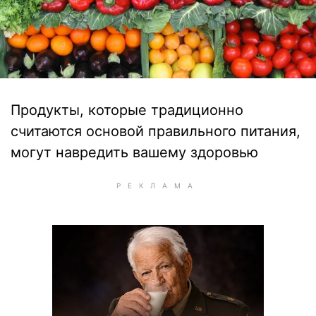
Продукты, которые традиционно
считаются основой правильного питания,
могут навредить вашему здоровью