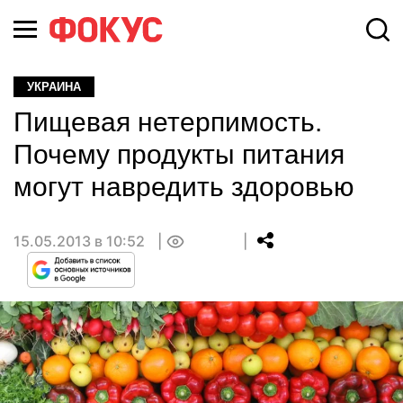
УКРАИНА
Пищевая нетерпимость.
Почему продукты питания
могут навредить здоровью
15.05.2013 в 10:52
0