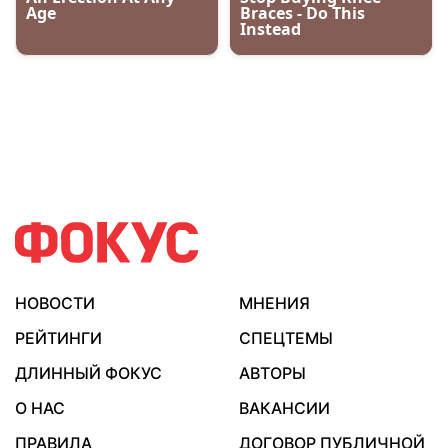
НОВОСТИ
МНЕНИЯ
РЕЙТИНГИ
СПЕЦТЕМЫ
ДЛИННЫЙ ФОКУС
АВТОРЫ
О НАС
ВАКАНСИИ
ПРАВИЛА
ДОГОВОР ПУБЛИЧНОЙ