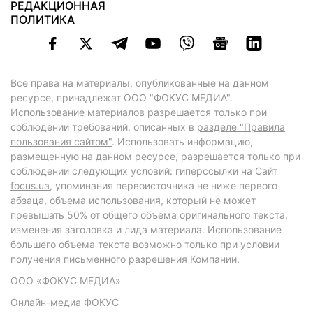
РЕДАКЦИОННАЯ
ПОЛИТИКА
Все права на материалы, опубликованные на данном
ресурсе, принадлежат ООО "ФОКУС МЕДИА".
Использование материалов разрешается только при
соблюдении требований, описанных в
разделе "Правила
пользования сайтом"
. Использовать информацию,
размещенную на данном ресурсе, разрешается только при
соблюдении следующих условий: гиперссылки на Сайт
focus.ua
, упоминания первоисточника не ниже первого
абзаца, объема использования, который не может
превышать 50% от общего объема оригинального текста,
изменения заголовка и лида материала. Использование
большего объема текста возможно только при условии
получения письменного разрешения Компании.
ООО «ФОКУС МЕДИА»
Онлайн-медиа ФОКУС