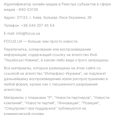
Идентификатор онлайн-медиа в Реестре субъектов в сфере
медиа - R40-03129
Адрес: 01133, г. Киев, бульвар Леси Украинки, 26
Телефон: +38 044 207 45 54
E-mail: info@focus.ua
FOCUS.UA — больше чем просто новости.
Перепечатка, копирование или воспроизведение
информации, содержащей ссылку на агентство ИнА
"Українські Новини", в каком-либо виде строго запрещены.
Все материалы, которые размещены на этом сайте со
ссылкой на агентство "Интерфакс-Украина", не подлежат
дальнейшему воспроизведению и/или распространению в
любой форме, кроме как с письменного разрешения
агентства.
Материалы с плашками "Р", "Новости партнеров", "Новости
компаний", "Новости партий", "Инновации", "Позиция",
"Спецпроект при поддержке" публикуются на
коммерческой основе.