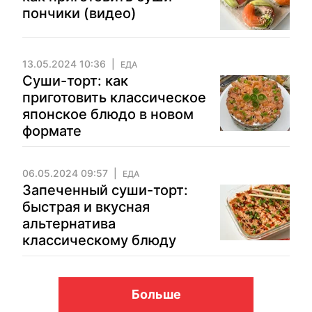
пончики (видео)
13.05.2024 10:36
ЕДА
Суши-торт: как
приготовить классическое
японское блюдо в новом
формате
06.05.2024 09:57
ЕДА
Запеченный суши-торт:
быстрая и вкусная
альтернатива
классическому блюду
Больше