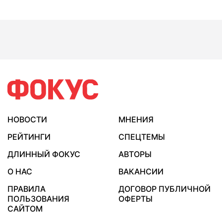
НОВОСТИ
МНЕНИЯ
РЕЙТИНГИ
СПЕЦТЕМЫ
ДЛИННЫЙ ФОКУС
АВТОРЫ
О НАС
ВАКАНСИИ
ПРАВИЛА
ДОГОВОР ПУБЛИЧНОЙ
ПОЛЬЗОВАНИЯ
ОФЕРТЫ
САЙТОМ