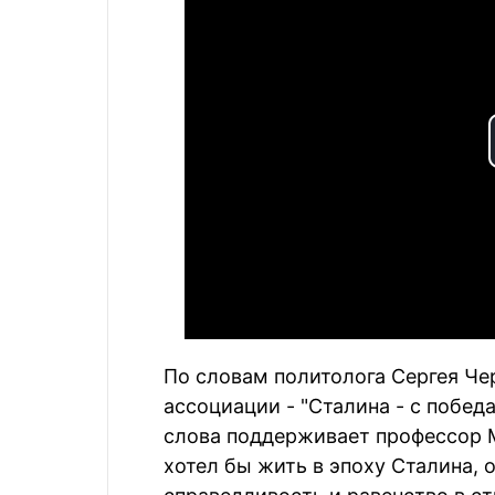
По словам политолога Сергея Че
ассоциации - "Сталина - с побед
слова поддерживает профессор М
хотел бы жить в эпоху Сталина, о