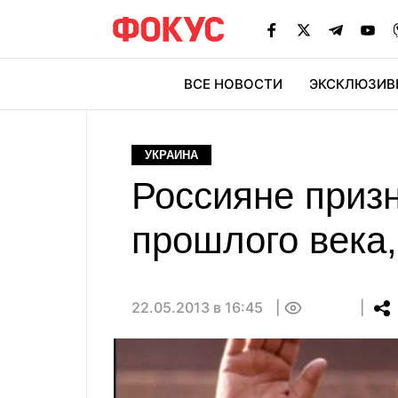
ВСЕ НОВОСТИ
ЭКСКЛЮЗИВ
ЭК
УКРАИНА
Россияне приз
прошлого века
22.05.2013 в 16:45
0