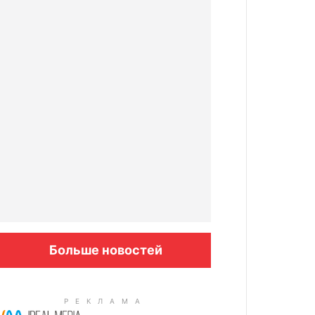
Больше новостей