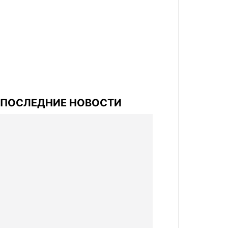
ПОСЛЕДНИЕ НОВОСТИ