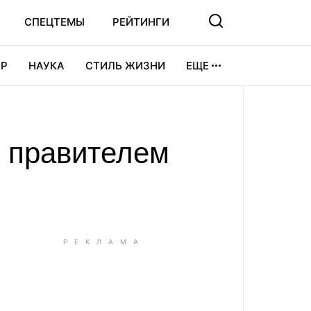
СПЕЦТЕМЫ
РЕЙТИНГИ
Р
НАУКА
СТИЛЬ ЖИЗНИ
ЕЩЕ
УРА
ВИДЕОИГРЫ
СПОРТ
 правителем