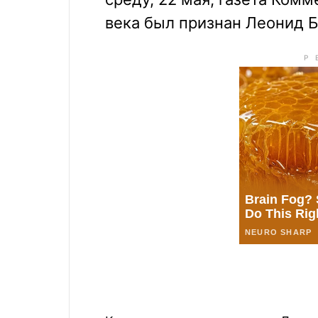
века был признан Леонид 