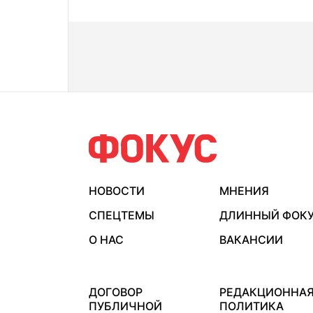
НОВОСТИ
МНЕНИЯ
СПЕЦТЕМЫ
ДЛИННЫЙ ФОК
О НАС
ВАКАНСИИ
ДОГОВОР
РЕДАКЦИОННА
ПУБЛИЧНОЙ
ПОЛИТИКА