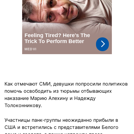
Как отмечают СМИ, девушки попросили политиков
помочь освободить из тюрьмы отбывающих
наказание Марию Алехину и Надежду
Толоконникову.
Участницы панк-группы неожиданно прибыли в
США и встретились с представителями Белого