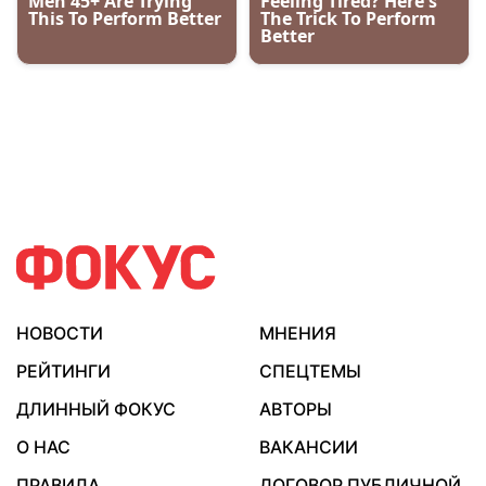
НОВОСТИ
МНЕНИЯ
РЕЙТИНГИ
СПЕЦТЕМЫ
ДЛИННЫЙ ФОКУС
АВТОРЫ
О НАС
ВАКАНСИИ
ПРАВИЛА
ДОГОВОР ПУБЛИЧНОЙ