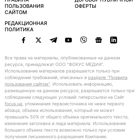
ПОЛЬЗОВАНИЯ
ОФЕРТЫ
САЙТОМ
РЕДАКЦИОННАЯ
ПОЛИТИКА
Все права на материалы, опубликованные на данном
ресурсе, принадлежат ООО "ФОКУС МЕДИА".
Использование материалов разрешается только при
соблюдении требований, описанных в
разделе "Правила
пользования сайтом"
. Использовать информацию,
размещенную на данном ресурсе, разрешается только при
соблюдении следующих условий: гиперссылки на Сайт
focus.ua
, упоминания первоисточника не ниже первого
абзаца, объема использования, который не может
превышать 50% от общего объема оригинального текста,
изменения заголовка и лида материала. Использование
большего объема текста возможно только при условии
получения письменного разрешения Компании.