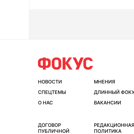
НОВОСТИ
МНЕНИЯ
СПЕЦТЕМЫ
ДЛИННЫЙ ФОК
О НАС
ВАКАНСИИ
ДОГОВОР
РЕДАКЦИОННА
ПУБЛИЧНОЙ
ПОЛИТИКА