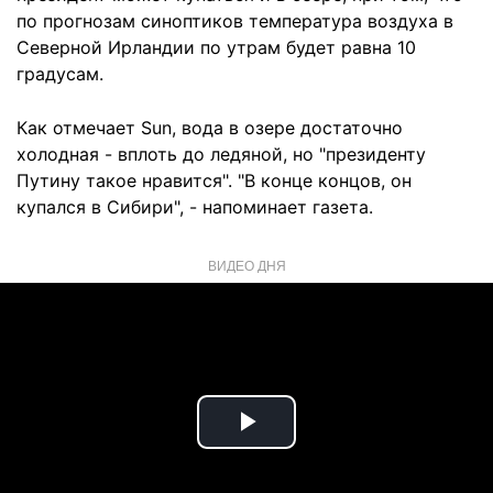
по прогнозам синоптиков температура воздуха в
Северной Ирландии по утрам будет равна 10
градусам.
Как отмечает Sun, вода в озере достаточно
холодная - вплоть до ледяной, но "президенту
Путину такое нравится". "В конце концов, он
купался в Сибири", - напоминает газета.
ВИДЕО ДНЯ
Play