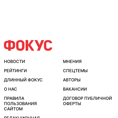
НОВОСТИ
МНЕНИЯ
РЕЙТИНГИ
СПЕЦТЕМЫ
ДЛИННЫЙ ФОКУС
АВТОРЫ
О НАС
ВАКАНСИИ
ПРАВИЛА
ДОГОВОР ПУБЛИЧНОЙ
ПОЛЬЗОВАНИЯ
ОФЕРТЫ
САЙТОМ