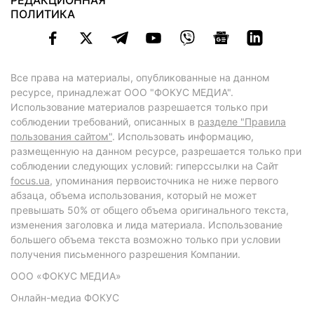
РЕДАКЦИОННАЯ
ПОЛИТИКА
Все права на материалы, опубликованные на данном
ресурсе, принадлежат ООО "ФОКУС МЕДИА".
Использование материалов разрешается только при
соблюдении требований, описанных в
разделе "Правила
пользования сайтом"
. Использовать информацию,
размещенную на данном ресурсе, разрешается только при
соблюдении следующих условий: гиперссылки на Сайт
focus.ua
, упоминания первоисточника не ниже первого
абзаца, объема использования, который не может
превышать 50% от общего объема оригинального текста,
изменения заголовка и лида материала. Использование
большего объема текста возможно только при условии
получения письменного разрешения Компании.
ООО «ФОКУС МЕДИА»
Онлайн-медиа ФОКУС