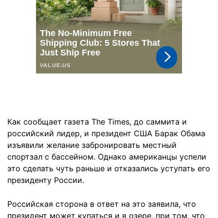
Как сообщает газета The Times, до саммита и
российский лидер, и президент США Барак Обама
изъявили желание забронировать местный
спортзал с бассейном. Однако американцы успели
это сделать чуть раньше и отказались уступать его
президенту России.
Российская сторона в ответ на это заявила, что
президент может купаться и в озере, при том, что