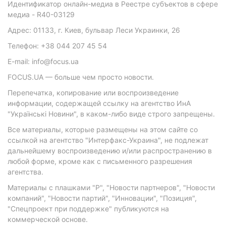
Идентификатор онлайн-медиа в Реестре субъектов в сфере
медиа - R40-03129
Адрес: 01133, г. Киев, бульвар Леси Украинки, 26
Телефон: +38 044 207 45 54
E-mail: info@focus.ua
FOCUS.UA — больше чем просто новости.
Перепечатка, копирование или воспроизведение
информации, содержащей ссылку на агентство ИнА
"Українські Новини", в каком-либо виде строго запрещены.
Все материалы, которые размещены на этом сайте со
ссылкой на агентство "Интерфакс-Украина", не подлежат
дальнейшему воспроизведению и/или распространению в
любой форме, кроме как с письменного разрешения
агентства.
Материалы с плашками "Р", "Новости партнеров", "Новости
компаний", "Новости партий", "Инновации", "Позиция",
"Спецпроект при поддержке" публикуются на
коммерческой основе.