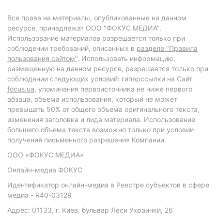
Все права на материалы, опубликованные на данном
ресурсе, принадлежат ООО "ФОКУС МЕДИА".
Использование материалов разрешается только при
соблюдении требований, описанных в
разделе "Правила
пользования сайтом"
. Использовать информацию,
размещенную на данном ресурсе, разрешается только при
соблюдении следующих условий: гиперссылки на Сайт
focus.ua
, упоминания первоисточника не ниже первого
абзаца, объема использования, который не может
превышать 50% от общего объема оригинального текста,
изменения заголовка и лида материала. Использование
большего объема текста возможно только при условии
получения письменного разрешения Компании.
ООО «ФОКУС МЕДИА»
Онлайн-медиа ФОКУС
Идентификатор онлайн-медиа в Реестре субъектов в сфере
медиа - R40-03129
Адрес: 01133, г. Киев, бульвар Леси Украинки, 26