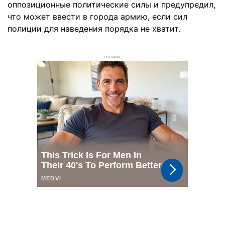
оппозиционные политические силы и предупредил,
что может ввести в города армию, если сил
полиции для наведения порядка не хватит.
РЕКЛАМА