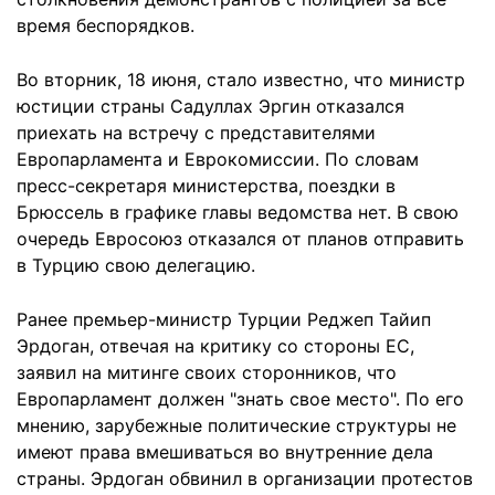
время беспорядков.
Во вторник, 18 июня, стало известно, что министр
юстиции страны Cадуллах Эргин отказался
приехать на встречу с представителями
Европарламента и Еврокомиссии. По словам
пресс-секретаря министерства, поездки в
Брюссель в графике главы ведомства нет. В свою
очередь Евросоюз отказался от планов отправить
в Турцию свою делегацию.
Ранее премьер-министр Турции Реджеп Тайип
Эрдоган, отвечая на критику со стороны ЕС,
заявил на митинге своих сторонников, что
Европарламент должен "знать свое место". По его
мнению, зарубежные политические структуры не
имеют права вмешиваться во внутренние дела
страны. Эрдоган обвинил в организации протестов