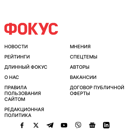
НОВОСТИ
МНЕНИЯ
РЕЙТИНГИ
СПЕЦТЕМЫ
ДЛИННЫЙ ФОКУС
АВТОРЫ
О НАС
ВАКАНСИИ
ПРАВИЛА
ДОГОВОР ПУБЛИЧНОЙ
ПОЛЬЗОВАНИЯ
ОФЕРТЫ
САЙТОМ
РЕДАКЦИОННАЯ
ПОЛИТИКА