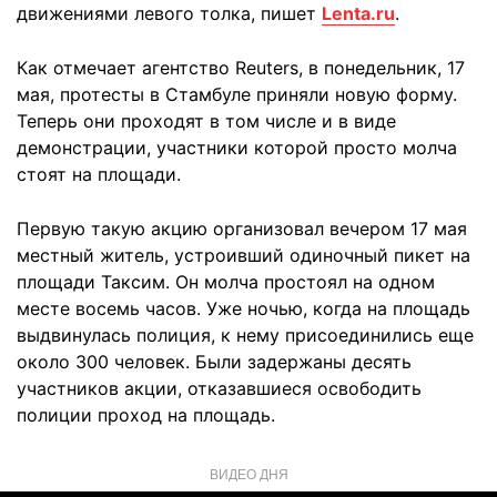
движениями левого толка, пишет
Lenta.ru
.
Как отмечает агентство Reuters, в понедельник, 17
мая, протесты в Стамбуле приняли новую форму.
Теперь они проходят в том числе и в виде
демонстрации, участники которой просто молча
стоят на площади.
Первую такую акцию организовал вечером 17 мая
местный житель, устроивший одиночный пикет на
площади Таксим. Он молча простоял на одном
месте восемь часов. Уже ночью, когда на площадь
выдвинулась полиция, к нему присоединились еще
около 300 человек. Были задержаны десять
участников акции, отказавшиеся освободить
полиции проход на площадь.
ВИДЕО ДНЯ