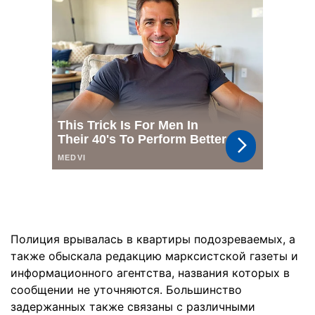
Полиция врывалась в квартиры подозреваемых, а
также обыскала редакцию марксистской газеты и
информационного агентства, названия которых в
сообщении не уточняются. Большинство
задержанных также связаны с различными