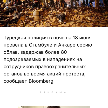
Турецкая полиция в ночь на 18 июня
провела в Стамбуле и Анкаре серию
облав, задержав более 80
подозреваемых в нападениях на
сотрудников правоохранительных
органов во время акций протеста,
сообщает Bloomberg