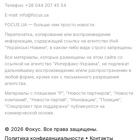
Телефон: +38 044 207 45 54
E-mail: info@focus.ua
FOCUS.UA — больше чем просто новости.
Перепечатка, копирование или воспроизведение
информации, содержащей ссылку на агентство ИнА
"Українські Новини", в каком-либо виде строго запрещены.
Все материалы, которые размещены на этом сайте со
ссылкой на агентство "Интерфакс-Украина", не подлежат
дальнейшему воспроизведению и/или распространению в
любой форме, кроме как с письменного разрешения
агентства.
Материалы с плашками "Р", "Новости партнеров", "Новости
компаний", "Новости партий", "Инновации", "Позиция",
"Спецпроект при поддержке" публикуются на
коммерческой основе.
© 2026 Фокус. Все права защищены.
Политика конфиденциальности
•
Контакты