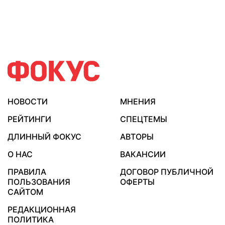
НОВОСТИ
МНЕНИЯ
РЕЙТИНГИ
СПЕЦТЕМЫ
ДЛИННЫЙ ФОКУС
АВТОРЫ
О НАС
ВАКАНСИИ
ПРАВИЛА
ДОГОВОР ПУБЛИЧНОЙ
ПОЛЬЗОВАНИЯ
ОФЕРТЫ
САЙТОМ
РЕДАКЦИОННАЯ
ПОЛИТИКА