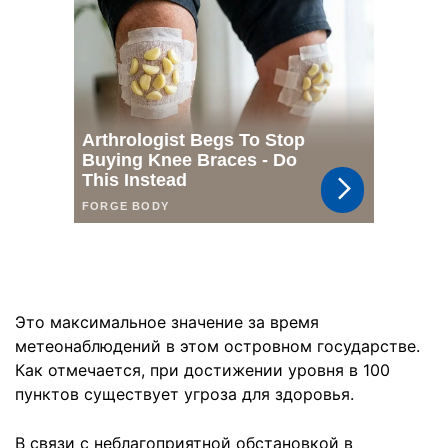
Это максимальное значение за время
метеонаблюдений в этом островном государстве.
Как отмечается, при достижении уровня в 100
пунктов существует угроза для здоровья.
В связи с неблагоприятной обстановкой в