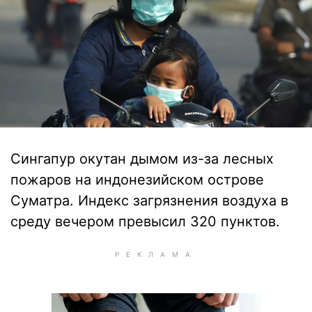
Сингапур окутан дымом из-за лесных
пожаров на индонезийском острове
Суматра. Индекс загрязнения воздуха в
среду вечером превысил 320 пунктов.