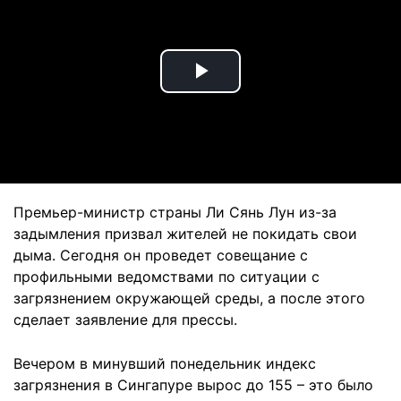
Play
Video
Премьер-министр страны Ли Сянь Лун из-за
задымления призвал жителей не покидать свои
дыма. Сегодня он проведет совещание с
профильными ведомствами по ситуации с
загрязнением окружающей среды, а после этого
сделает заявление для прессы.
Вечером в минувший понедельник индекс
загрязнения в Сингапуре вырос до 155 – это было