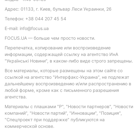
Адрес: 01133, г. Киев, бульвар Леси Украинки, 26
Телефон: +38 044 207 45 54
E-mail: info@focus.ua
FOCUS.UA — больше чем просто новости.
Перепечатка, копирование или воспроизведение
информации, содержащей ссылку на агентство ИнА
"Українські Новини", в каком-либо виде строго запрещены.
Все материалы, которые размещены на этом сайте со
ссылкой на агентство "Интерфакс-Украина", не подлежат
дальнейшему воспроизведению и/или распространению в
любой форме, кроме как с письменного разрешения
агентства.
Материалы с плашками "Р", "Новости партнеров", "Новости
компаний", "Новости партий", "Инновации", "Позиция",
"Спецпроект при поддержке" публикуются на
коммерческой основе.