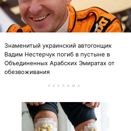
Знаменитый украинский автогонщик
Вадим Нестерчук погиб в пустыне в
Объединенных Арабских Эмиратах от
обезвоживания