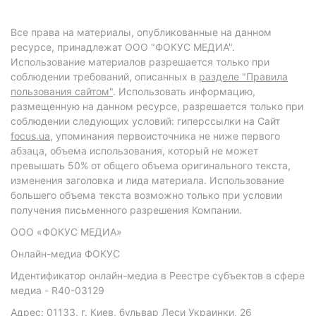
Все права на материалы, опубликованные на данном
ресурсе, принадлежат ООО "ФОКУС МЕДИА".
Использование материалов разрешается только при
соблюдении требований, описанных в
разделе "Правила
пользования сайтом"
. Использовать информацию,
размещенную на данном ресурсе, разрешается только при
соблюдении следующих условий: гиперссылки на Сайт
focus.ua
, упоминания первоисточника не ниже первого
абзаца, объема использования, который не может
превышать 50% от общего объема оригинального текста,
изменения заголовка и лида материала. Использование
большего объема текста возможно только при условии
получения письменного разрешения Компании.
ООО «ФОКУС МЕДИА»
Онлайн-медиа ФОКУС
Идентификатор онлайн-медиа в Реестре субъектов в сфере
медиа - R40-03129
Адрес: 01133, г. Киев, бульвар Леси Украинки, 26