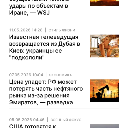
удары по объектам в
Иране, — WSJ
11.05.2026 14:28
СТИЛЬ ЖИЗНИ
Известная телеведущая
возвращается из Дубая в
Киев: украинцы ее
"подкололи"
07.05.2026 10:04
ЭКОНОМИКА
Цена упадет: РФ может
потерять часть нефтяного
рынка из-за решения
Эмиратов, — разведка
05.05.2026 04:46
ВОЕННЫЙ ФОКУС
США готовятся к