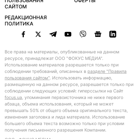
ПОЛЬЗОВАНИЯ
ОФЕРТЫ
САЙТОМ
РЕДАКЦИОННАЯ
ПОЛИТИКА
Все права на материалы, опубликованные на данном
ресурсе, принадлежат ООО "ФОКУС МЕДИА".
Использование материалов разрешается только при
соблюдении требований, описанных в
разделе "Правила
пользования сайтом"
. Использовать информацию,
размещенную на данном ресурсе, разрешается только при
соблюдении следующих условий: гиперссылки на Сайт
focus.ua
, упоминания первоисточника не ниже первого
абзаца, объема использования, который не может
превышать 50% от общего объема оригинального текста,
изменения заголовка и лида материала. Использование
большего объема текста возможно только при условии
получения письменного разрешения Компании.