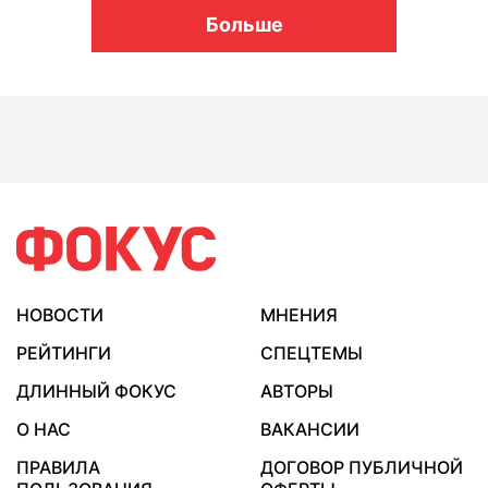
Больше
НОВОСТИ
МНЕНИЯ
РЕЙТИНГИ
СПЕЦТЕМЫ
ДЛИННЫЙ ФОКУС
АВТОРЫ
О НАС
ВАКАНСИИ
ПРАВИЛА
ДОГОВОР ПУБЛИЧНОЙ