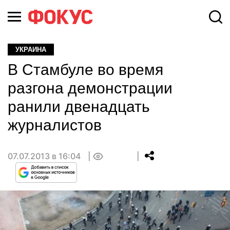
УКРАИНА
В Стамбуле во время
разгона демонстрации
ранили двенадцать
журналистов
07.07.2013 в 16:04
0