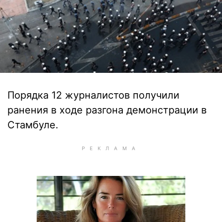
Порядка 12 журналистов получили
ранения в ходе разгона демонстрации в
Стамбуле.