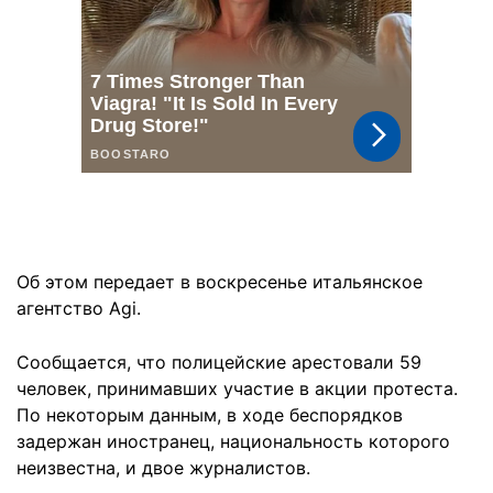
Об этом передает в воскресенье итальянское
агентство Agi.
Сообщается, что полицейские арестовали 59
человек, принимавших участие в акции протеста.
По некоторым данным, в ходе беспорядков
задержан иностранец, национальность которого
неизвестна, и двое журналистов.