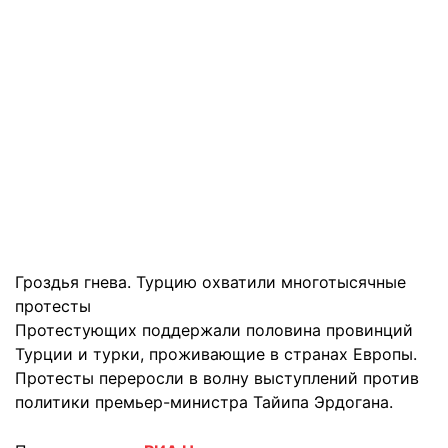
Гроздья гнева. Турцию охватили многотысячные
протесты
Протестующих поддержали половина провинций
Турции и турки, проживающие в странах Европы.
Протесты переросли в волну выступлений против
политики премьер-министра Тайипа Эрдогана.