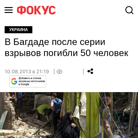
УКРАИНА
В Багдаде после серии
взрывов погибли 50 человек
10.08.2013 в 21:19
0