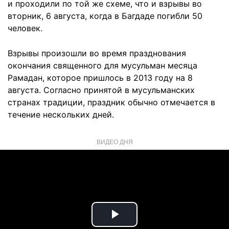
и проходили по той же схеме, что и взрывы во
вторник, 6 августа, когда в Багдаде погибли 50
человек.
Взрывы произошли во время празднования
окончания священного для мусульман месяца
Рамадан, которое пришлось в 2013 году на 8
августа. Согласно принятой в мусульманских
странах традиции, праздник обычно отмечается в
течение нескольких дней.
ВИДЕО ДНЯ
Play