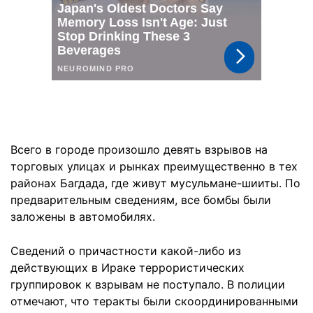
Всего в городе произошло девять взрывов на
торговых улицах и рынках преимущественно в тех
районах Багдада, где живут мусульмане-шииты. По
предварительным сведениям, все бомбы были
заложены в автомобилях.
Сведений о причастности какой-либо из
действующих в Ираке террористических
группировок к взрывам не поступало. В полиции
отмечают, что теракты были скоординированными