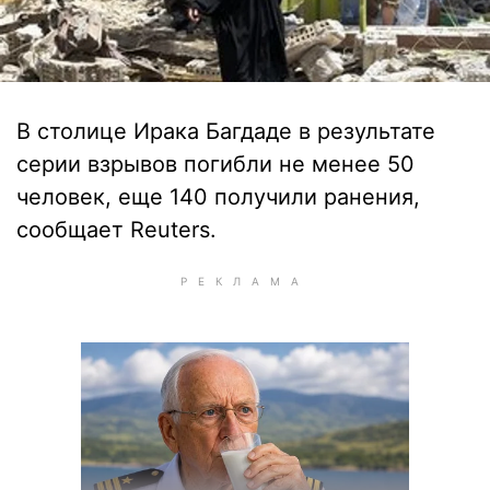
В столице Ирака Багдаде в результате
серии взрывов погибли не менее 50
человек, еще 140 получили ранения,
сообщает Reuters.