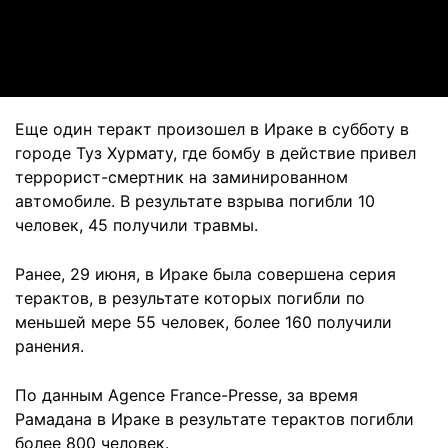
Video
Еще один теракт произошел в Ираке в субботу в
городе Туз Хурмату, где бомбу в действие привел
террорист-смертник на заминированном
автомобиле. В результате взрыва погибли 10
человек, 45 получили травмы.
Ранее, 29 июня, в Ираке была совершена серия
терактов, в результате которых погибли по
меньшей мере 55 человек, более 160 получили
ранения.
По данным Agence France-Presse, за время
Рамадана в Ираке в результате терактов погибли
более 800 человек.