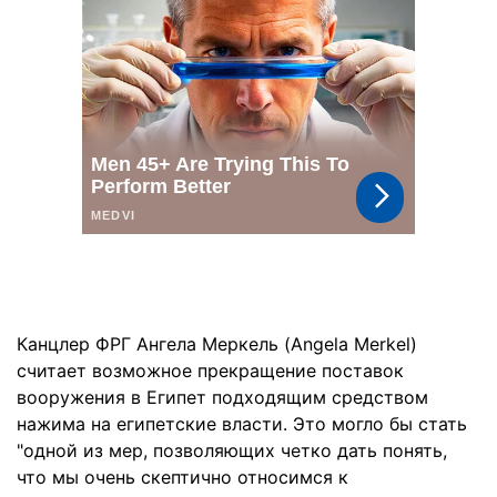
Канцлер ФРГ Ангела Меркель (Angela Merkel)
считает возможное прекращение поставок
вооружения в Египет подходящим средством
нажима на египетские власти. Это могло бы стать
"одной из мер, позволяющих четко дать понять,
что мы очень скептично относимся к