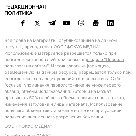
РЕДАКЦИОННАЯ
ПОЛИТИКА
Все права на материалы, опубликованные на данном
ресурсе, принадлежат ООО "ФОКУС МЕДИА".
Использование материалов разрешается только при
соблюдении требований, описанных в
разделе "Правила
пользования сайтом"
. Использовать информацию,
размещенную на данном ресурсе, разрешается только при
соблюдении следующих условий: гиперссылки на Сайт
focus.ua
, упоминания первоисточника не ниже первого
абзаца, объема использования, который не может
превышать 50% от общего объема оригинального текста,
изменения заголовка и лида материала. Использование
большего объема текста возможно только при условии
получения письменного разрешения Компании.
ООО «ФОКУС МЕДИА»
Онлайн-медиа ФОКУС