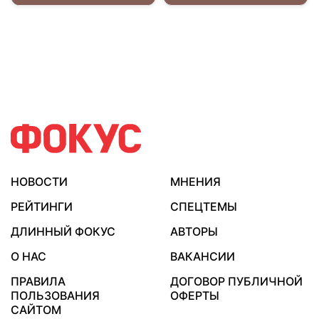
НОВОСТИ
МНЕНИЯ
РЕЙТИНГИ
СПЕЦТЕМЫ
ДЛИННЫЙ ФОКУС
АВТОРЫ
О НАС
ВАКАНСИИ
ПРАВИЛА
ДОГОВОР ПУБЛИЧНОЙ
ПОЛЬЗОВАНИЯ
ОФЕРТЫ
САЙТОМ