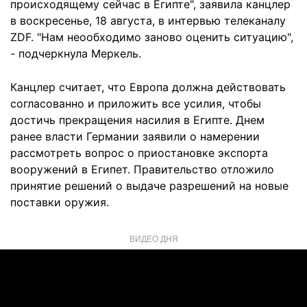
происходящему сейчас в Египте", заявила канцлер
в воскресенье, 18 августа, в интервью телеканалу
ZDF. "Нам неообходимо заново оценить ситуацию",
- подчеркнула Меркель.
Канцлер считает, что Европа должна действовать
согласованно и приложить все усилия, чтобы
достичь прекращения насилия в Египте. Днем
ранее власти Германии заявили о намерении
рассмотреть вопрос о приостановке экспорта
вооружений в Египет. Правительство отложило
принятие решений о выдаче разрешений на новые
поставки оружия.
ВИДЕО ДНЯ