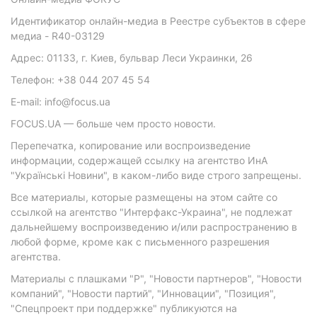
Идентификатор онлайн-медиа в Реестре субъектов в сфере
медиа - R40-03129
Адрес: 01133, г. Киев, бульвар Леси Украинки, 26
Телефон: +38 044 207 45 54
E-mail: info@focus.ua
FOCUS.UA — больше чем просто новости.
Перепечатка, копирование или воспроизведение
информации, содержащей ссылку на агентство ИнА
"Українські Новини", в каком-либо виде строго запрещены.
Все материалы, которые размещены на этом сайте со
ссылкой на агентство "Интерфакс-Украина", не подлежат
дальнейшему воспроизведению и/или распространению в
любой форме, кроме как с письменного разрешения
агентства.
Материалы с плашками "Р", "Новости партнеров", "Новости
компаний", "Новости партий", "Инновации", "Позиция",
"Спецпроект при поддержке" публикуются на