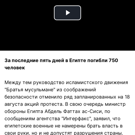
Play
Video
За последние пять дней в Египте погибли 750
человек
Между тем руководство исламистского движения
"Братья мусульмане" из соображений
безопасности отменило ряд запланированных на 18
августа акций протеста. В свою очередь министр
обороны Египта Абдель Фаттах ас-Сиси, по
сообщениям агентства "Интерфакс", заявил, что
египетские военные не намерены брать власть в
свои руки, но и не допустят разрушения страны.