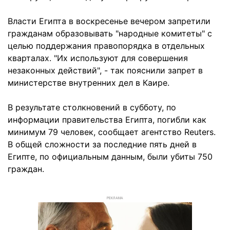
Власти Египта в воскресенье вечером запретили
гражданам образовывать "народные комитеты" с
целью поддержания правопорядка в отдельных
кварталах. "Их используют для совершения
незаконных действий", - так пояснили запрет в
министерстве внутренних дел в Каире.
В результате столкновений в субботу, по
информации правительства Египта, погибли как
минимум 79 человек, сообщает агентство Reuters.
В общей сложности за последние пять дней в
Египте, по официальным данным, были убиты 750
граждан.
РЕКЛАМА