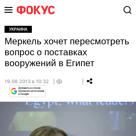
УКРАИНА
Меркель хочет пересмотреть
вопрос о поставках
вооружений в Египет
19.08.2013 в 10:32
0