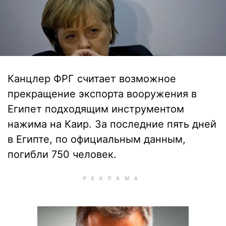
Канцлер ФРГ считает возможное
прекращение экспорта вооружения в
Египет подходящим инструментом
нажима на Каир. За последние пять дней
в Египте, по официальным данным,
погибли 750 человек.