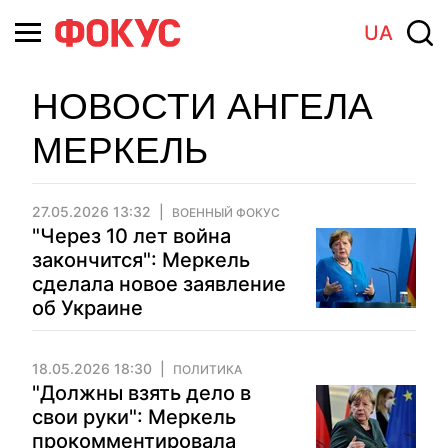
UA
НОВОСТИ АНГЕЛА
МЕРКЕЛЬ
27.05.2026 13:32
ВОЕННЫЙ ФОКУС
"Через 10 лет война
закончится": Меркель
сделала новое заявление
об Украине
18.05.2026 18:30
ПОЛИТИКА
"Должны взять дело в
свои руки": Меркель
прокомментировала