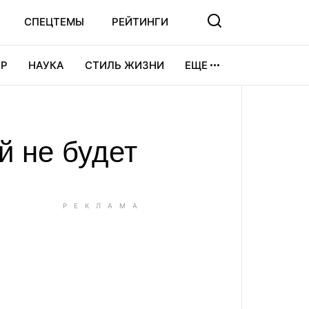
СПЕЦТЕМЫ
РЕЙТИНГИ
Р
НАУКА
СТИЛЬ ЖИЗНИ
ЕЩЕ
УРА
ВИДЕОИГРЫ
СПОРТ
й не будет