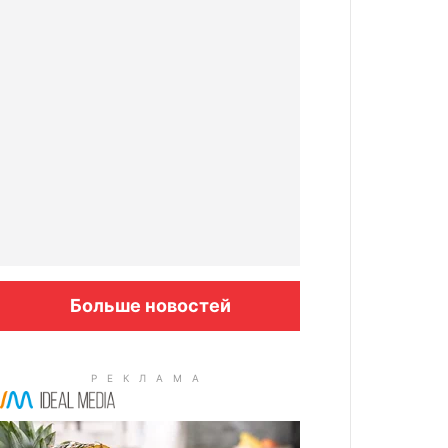
Больше новостей