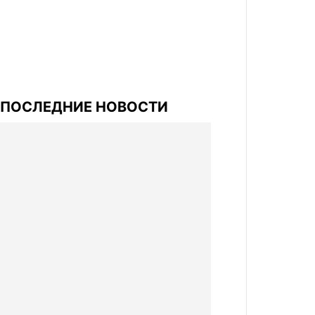
ПОСЛЕДНИЕ НОВОСТИ