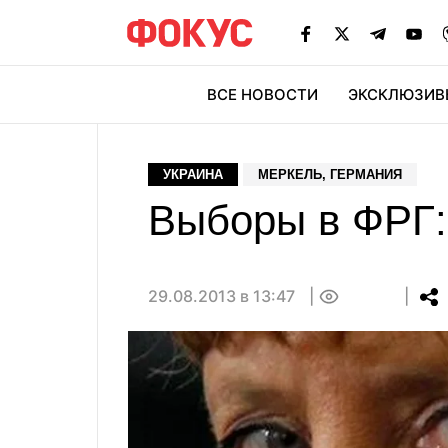
ВСЕ НОВОСТИ
ЭКСКЛЮЗИВ
ЭК
УКРАИНА
МЕРКЕЛЬ, ГЕРМАНИЯ
Выборы в ФРГ: 
29.08.2013 в 13:47
0