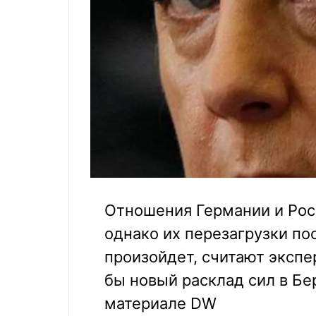
Отношения Германии и Рос
однако их перезагрузки по
произойдет, считают экспе
бы новый расклад сил в Бер
материале DW