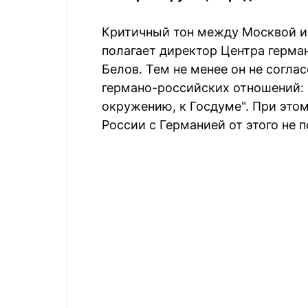
Критичный тон между Москвой и 
полагает директор Центра герма
Белов. Тем не менее он не соглас
германо-российских отношений: 
окружению, к Госдуме". При этом
России с Германией от этого не 