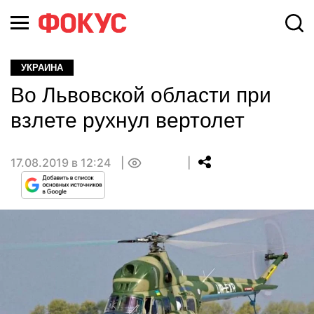
УКРАИНА
Во Львовской области при
взлете рухнул вертолет
17.08.2019 в 12:24
0