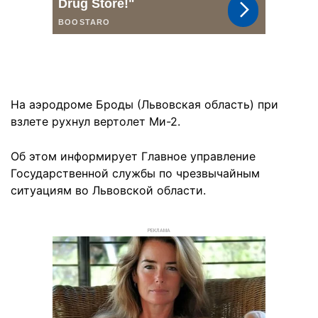
На аэродроме Броды (Львовская область) при
взлете рухнул вертолет Ми-2.
Об этом информирует Главное управление
Государственной службы по чрезвычайным
ситуациям во Львовской области.
РЕКЛАМА