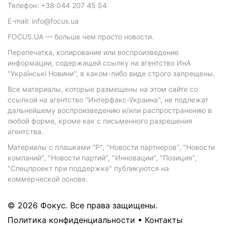
Телефон: +38 044 207 45 54
E-mail: info@focus.ua
FOCUS.UA — больше чем просто новости.
Перепечатка, копирование или воспроизведение
информации, содержащей ссылку на агентство ИнА
"Українські Новини", в каком-либо виде строго запрещены.
Все материалы, которые размещены на этом сайте со
ссылкой на агентство "Интерфакс-Украина", не подлежат
дальнейшему воспроизведению и/или распространению в
любой форме, кроме как с письменного разрешения
агентства.
Материалы с плашками "Р", "Новости партнеров", "Новости
компаний", "Новости партий", "Инновации", "Позиция",
"Спецпроект при поддержке" публикуются на
коммерческой основе.
© 2026 Фокус. Все права защищены.
Политика конфиденциальности
•
Контакты