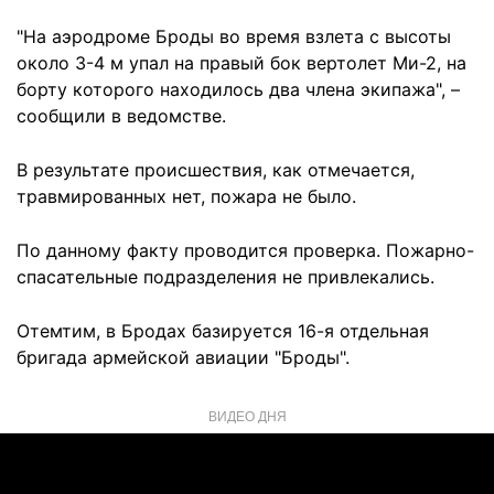
"На аэродроме Броды во время взлета с высоты
около 3-4 м упал на правый бок вертолет Ми-2, на
борту которого находилось два члена экипажа", –
сообщили в ведомстве.
В результате происшествия, как отмечается,
травмированных нет, пожара не было.
По данному факту проводится проверка. Пожарно-
спасательные подразделения не привлекались.
Отемтим, в Бродах базируется 16-я отдельная
бригада армейской авиации "Броды".
ВИДЕО ДНЯ