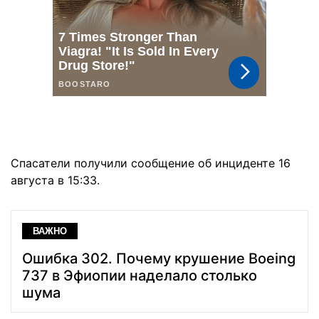
Спасатели получили сообщение об инциденте 16
августа в 15:33.
ВАЖНО
Ошибка 302. Почему крушение Boeing
737 в Эфиопии наделало столько
шума