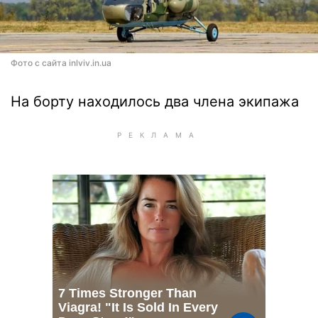
Фото с сайта inlviv.in.ua
На борту находилось два члена экипажа