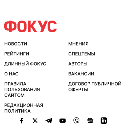
НОВОСТИ
МНЕНИЯ
РЕЙТИНГИ
СПЕЦТЕМЫ
ДЛИННЫЙ ФОКУС
АВТОРЫ
О НАС
ВАКАНСИИ
ПРАВИЛА
ДОГОВОР ПУБЛИЧНОЙ
ПОЛЬЗОВАНИЯ
ОФЕРТЫ
САЙТОМ
РЕДАКЦИОННАЯ
ПОЛИТИКА