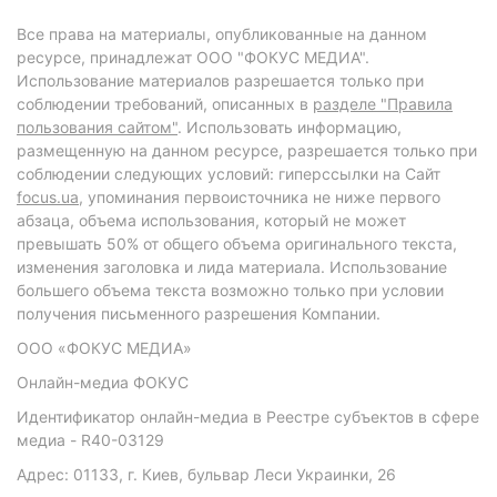
Все права на материалы, опубликованные на данном
ресурсе, принадлежат ООО "ФОКУС МЕДИА".
Использование материалов разрешается только при
соблюдении требований, описанных в
разделе "Правила
пользования сайтом"
. Использовать информацию,
размещенную на данном ресурсе, разрешается только при
соблюдении следующих условий: гиперссылки на Сайт
focus.ua
, упоминания первоисточника не ниже первого
абзаца, объема использования, который не может
превышать 50% от общего объема оригинального текста,
изменения заголовка и лида материала. Использование
большего объема текста возможно только при условии
получения письменного разрешения Компании.
ООО «ФОКУС МЕДИА»
Онлайн-медиа ФОКУС
Идентификатор онлайн-медиа в Реестре субъектов в сфере
медиа - R40-03129
Адрес: 01133, г. Киев, бульвар Леси Украинки, 26