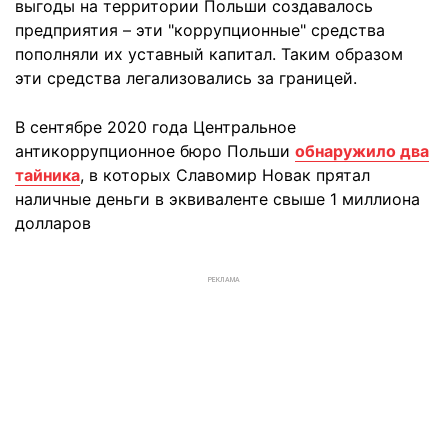
выгоды на территории Польши создавалось
предприятия – эти "коррупционные" средства
пополняли их уставный капитал. Таким образом
эти средства легализовались за границей.
В сентябре 2020 года Центральное
антикоррупционное бюро Польши
обнаружило два
тайника
, в которых Славомир Новак прятал
наличные деньги в эквиваленте свыше 1 миллиона
долларов
РЕКЛАМА