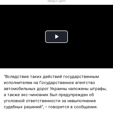
ВИДЕО ДНЯ
Play
Video
"Вследствие таких действий государственным
исполнителем на Государственное агентство
автомобильных дорог Украины наложены штрафы,
а также экс-чиновник был предупрежден об
уголовной ответственности за невыполнение
судебных решений", – говорится в сообщении.