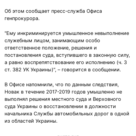
Об этом сообщает пресс-служба Офиса
генпрокурора.
"Ему инкриминируется умышленное невыполнение
служебным лицом, занимающим особо
ответственное положение, решения и
постановления суда, вступившего в законную силу,
а равно воспрепятствование его исполнению (ч. 3
ст. 382 УК Украины)", – говорится в сообщении.
В Офисе напомнили, что по данным следствия,
Новак в течение 2017-2019 годов умышленно не
выполнял решения местного суда и Верховного
суда Украины о восстановлении в должности
начальника Службы автомобильных дорог в одной
из областей Украины.