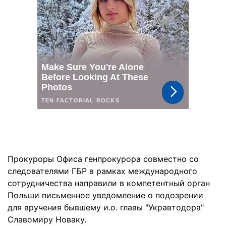
Прокуроры Офиса генпрокурора совместно со
следователями ГБР в рамках международного
сотрудничества направили в компетентный орган
Польши письменное уведомление о подозрении
для вручения бывшему и.о. главы "Укравтодора"
Славомиру Новаку.