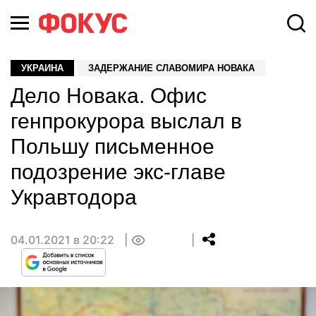
УКРАИНА
ЗАДЕРЖАНИЕ СЛАВОМИРА НОВАКА
Дело Новака. Офис
генпрокурора выслал в
Польшу письменное
подозрение экс-главе
Укравтодора
04.01.2021 в 20:22
0