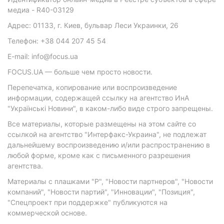
медиа - R40-03129
Адрес: 01133, г. Киев, бульвар Леси Украинки, 26
Телефон: +38 044 207 45 54
E-mail: info@focus.ua
FOCUS.UA — больше чем просто новости.
Перепечатка, копирование или воспроизведение
информации, содержащей ссылку на агентство ИнА
"Українські Новини", в каком-либо виде строго запрещены.
Все материалы, которые размещены на этом сайте со
ссылкой на агентство "Интерфакс-Украина", не подлежат
дальнейшему воспроизведению и/или распространению в
любой форме, кроме как с письменного разрешения
агентства.
Материалы с плашками "Р", "Новости партнеров", "Новости
компаний", "Новости партий", "Инновации", "Позиция",
"Спецпроект при поддержке" публикуются на
коммерческой основе.