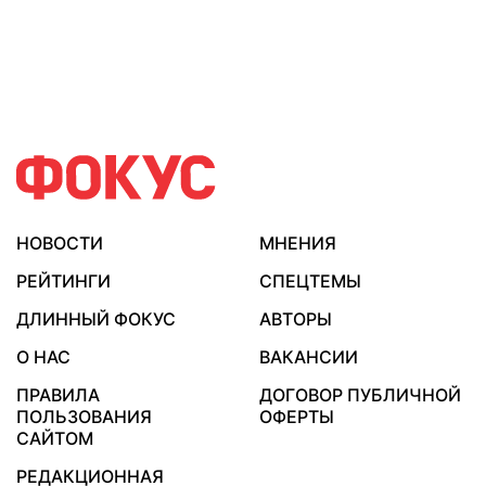
НОВОСТИ
МНЕНИЯ
РЕЙТИНГИ
СПЕЦТЕМЫ
ДЛИННЫЙ ФОКУС
АВТОРЫ
О НАС
ВАКАНСИИ
ПРАВИЛА
ДОГОВОР ПУБЛИЧНОЙ
ПОЛЬЗОВАНИЯ
ОФЕРТЫ
САЙТОМ
РЕДАКЦИОННАЯ