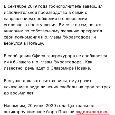
В сентябре 2019 года госисполнитель завершил
исполнительное производство в связи с
направлением сообщения о совершении
уголовного преступления. Вместе с тем, позже
чиновник по собственному желанию прекратил
свои полномочия и.о. главы "Укравтодора" и
вернулся в Польшу.
В сообщении Офиса генпрокурора не сообщается
имя бывшего и.о. главы "Укравтодора". Как
известно, речь идет о Славомире Новаке.
В случае доказательства вины, ему грозит
наказание в виде лишения свободы на срок от трех
до восьми лет.
Напомним, 20 июля 2020 года Центральное
антикоррупционное бюро Польши
задержало экс-