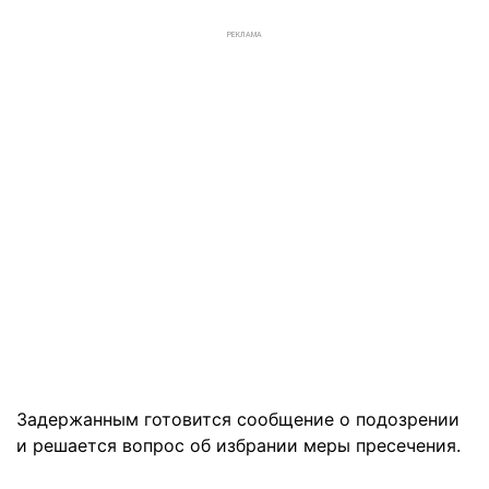
РЕКЛАМА
Задержанным готовится сообщение о подозрении
и решается вопрос об избрании меры пресечения.