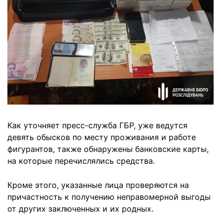
Как уточняет пресс-служба ГБР, уже ведутся
девять обысков по месту проживания и работе
фигурантов, также обнаружены банковские карты,
на которые перечислялись средства.
Кроме этого, указанные лица проверяются на
причастность к получению неправомерной выгоды
от других заключенных и их родных.