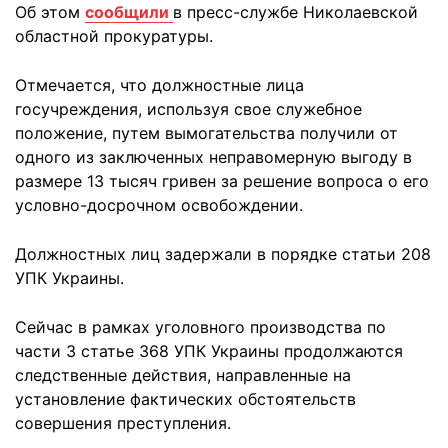
Об этом
сообщили
в пресс-службе Николаевской
областной прокуратуры.
Отмечается, что должностные лица
госучреждения, используя свое служебное
положение, путем вымогательства получили от
одного из заключенных неправомерную выгоду в
размере 13 тысяч гривен за решение вопроса о его
условно-досрочном освобождении.
Должностных лиц задержали в порядке статьи 208
УПК Украины.
Сейчас в рамках уголовного производства по
части 3 статье 368 УПК Украины продолжаются
следственные действия, направленные на
установление фактических обстоятельств
совершения преступления.