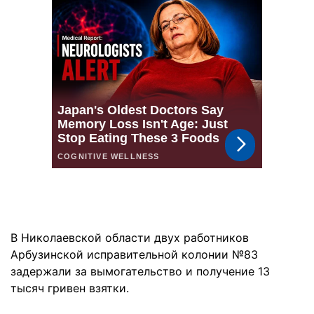
В Николаевской области двух работников
Арбузинской исправительной колонии №83
задержали за вымогательство и получение 13
тысяч гривен взятки.