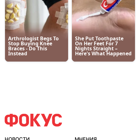
НОВОСТИ
МНЕНИЯ