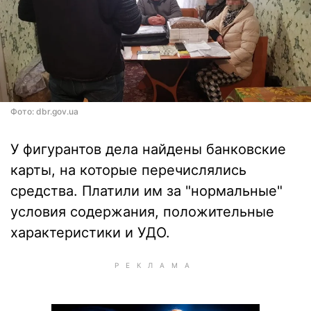
Фото: dbr.gov.ua
У фигурантов дела найдены банковские
карты, на которые перечислялись
средства. Платили им за "нормальные"
условия содержания, положительные
характеристики и УДО.