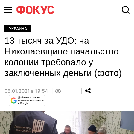
УКРАИНА
13 тысяч за УДО: на
Николаевщине начальство
колонии требовало у
заключенных деньги (фото)
05.01.2021 в 19:54
0