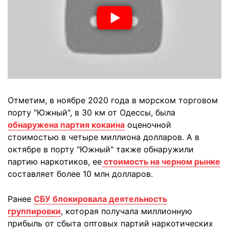
Отметим, в ноябре 2020 года в морском торговом
порту "Южный", в 30 км от Одессы, была
обнаружена партия кокаина
оценочной
стоимостью в четыре миллиона долларов. А в
октябре в порту "Южный" также обнаружили
партию наркотиков, ее
стоимость на черном рынке
составляет более 10 млн долларов.
Ранее
СБУ блокировала деятельность
группировки
, которая получала миллионную
прибыль от сбыта оптовых партий наркотических