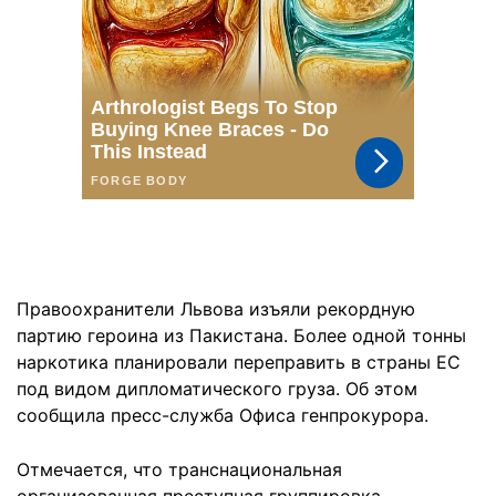
Правоохранители Львова изъяли рекордную
партию героина из Пакистана. Более одной тонны
наркотика планировали переправить в страны ЕС
под видом дипломатического груза. Об этом
сообщила пресс-служба Офиса генпрокурора.
Отмечается, что транснациональная