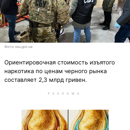
Фото: ssu.gov.ua
Ориентировочная стоимость изъятого
наркотика по ценам черного рынка
составляет 2,3 млрд гривен.