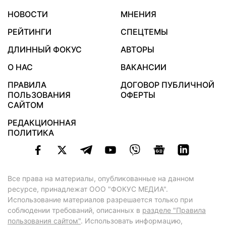
НОВОСТИ
МНЕНИЯ
РЕЙТИНГИ
СПЕЦТЕМЫ
ДЛИННЫЙ ФОКУС
АВТОРЫ
О НАС
ВАКАНСИИ
ПРАВИЛА
ДОГОВОР ПУБЛИЧНОЙ
ПОЛЬЗОВАНИЯ
ОФЕРТЫ
САЙТОМ
РЕДАКЦИОННАЯ
ПОЛИТИКА
Все права на материалы, опубликованные на данном
ресурсе, принадлежат ООО "ФОКУС МЕДИА".
Использование материалов разрешается только при
соблюдении требований, описанных в
разделе "Правила
пользования сайтом"
. Использовать информацию,