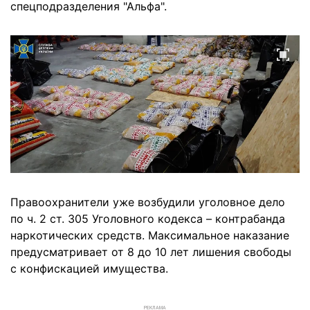
спецподразделения "Альфа".
Правоохранители уже возбудили уголовное дело
по ч. 2 ст. 305 Уголовного кодекса – контрабанда
наркотических средств. Максимальное наказание
предусматривает от 8 до 10 лет лишения свободы
с конфискацией имущества.
РЕКЛАМА