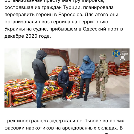
организованная преступная группировка,
состоявшая из граждан Турции, планировала
переправить героин в Евросоюз. Для этого они
организовали ввоз героина на территорию
Украины на судне, прибывшем в Одесский порт в
декабре 2020 года.
Трех иностранцев задержали во Львове во время
фасовки наркотиков на арендованных складах. В