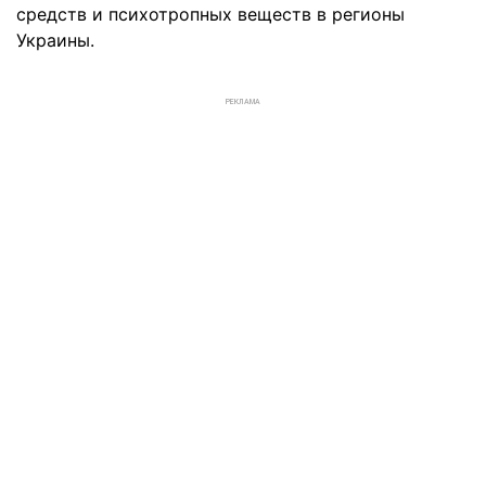
средств и психотропных веществ в регионы
Украины.
РЕКЛАМА