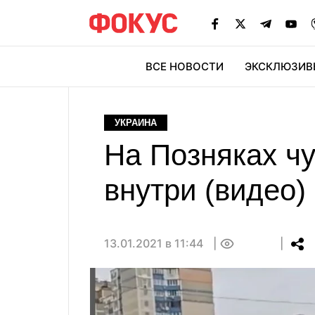
ВСЕ НОВОСТИ
ЭКСКЛЮЗИВ
ЭК
УКРАИНА
На Позняках чу
внутри (видео)
13.01.2021 в 11:44
0