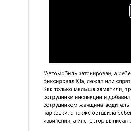
"Автомобиль затонирован, а ребе
фиксировал Kia, лежал или спрят
Как только малыша заметили, тр
сотрудники инспекции и добавили
сотрудником женщина-водитель с
парковки, а также оставила ребе
извинения, а инспектор выписал 