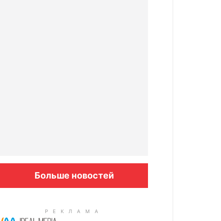
Больше новостей