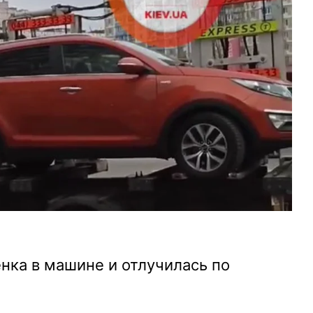
енка в машине и отлучилась по