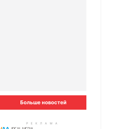
Больше новостей