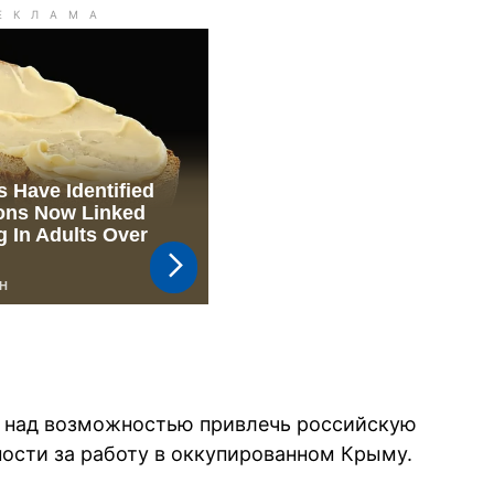
 над возможностью привлечь российскую
ности за работу в оккупированном Крыму.