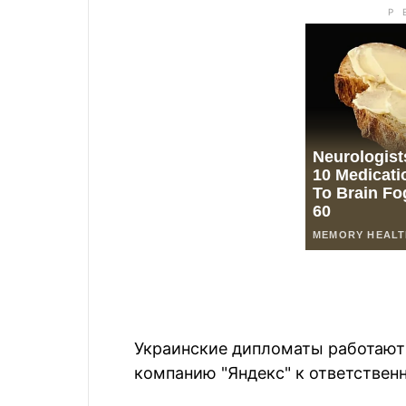
Украинские дипломаты работают
компанию "Яндекс" к ответствен