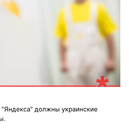
 "Яндекса" должны украинские
ы.