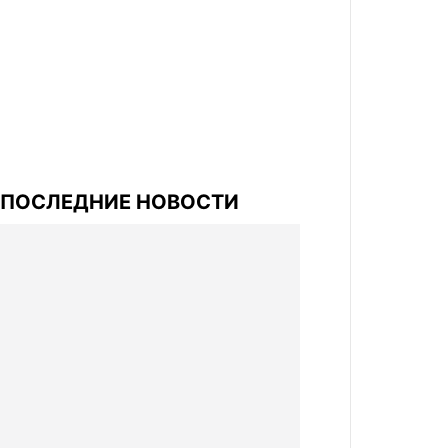
ПОСЛЕДНИЕ НОВОСТИ