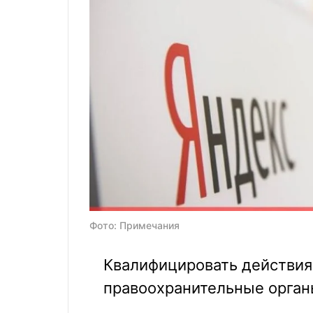
Фото: Примечания
Квалифицировать действия
правоохранительные орган