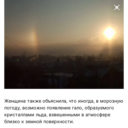
Женщина также объяснила, что иногда, в морозную
погоду, возможно появление гало, образуемого
кристаллами льда, взвешенными в атмосфере
близко к земной поверхности.