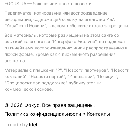
FOCUS.UA — больше чем просто новости.
Перепечатка, копирование или воспроизведение
информации, содержащей ссылку на агентство ИнА
"Українські Новини", в каком-либо виде строго запрещены.
Все материалы, которые размещены на этом сайте со
ссылкой на агентство "Интерфакс-Украина", не подлежат
дальнейшему воспроизведению и/или распространению в
любой форме, кроме как с письменного разрешения
агентства.
Материалы с плашками "Р", "Новости партнеров", "Новости
компаний", "Новости партий", "Инновации", "Позиция",
"Спецпроект при поддержке" публикуются на
коммерческой основе.
© 2026 Фокус. Все права защищены.
Политика конфиденциальности
•
Контакты