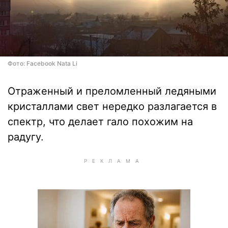
Фото: Facebook Nata Li
Отраженный и преломленный ледяными
кристаллами свет нередко разлагается в
спектр, что делает гало похожим на
радугу.