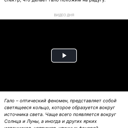
ВИДЕО ДНЯ
Play
Video
Гало – оптический феномен, представляет собой
светящееся кольцо, которое образуется вокруг
источника света. Чаще всего появляется вокруг
Солнца и Луны, а иногда и других ярких