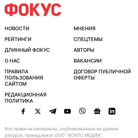
НОВОСТИ
МНЕНИЯ
РЕЙТИНГИ
СПЕЦТЕМЫ
ДЛИННЫЙ ФОКУС
АВТОРЫ
О НАС
ВАКАНСИИ
ПРАВИЛА
ДОГОВОР ПУБЛИЧНОЙ
ПОЛЬЗОВАНИЯ
ОФЕРТЫ
САЙТОМ
РЕДАКЦИОННАЯ
ПОЛИТИКА
Все права на материалы, опубликованные на данном
ресурсе, принадлежат ООО "ФОКУС МЕДИА".