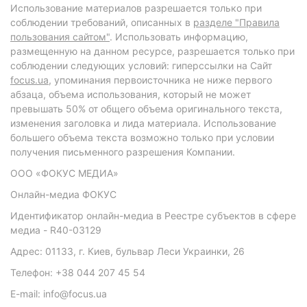
Использование материалов разрешается только при
соблюдении требований, описанных в
разделе "Правила
пользования сайтом"
. Использовать информацию,
размещенную на данном ресурсе, разрешается только при
соблюдении следующих условий: гиперссылки на Сайт
focus.ua
, упоминания первоисточника не ниже первого
абзаца, объема использования, который не может
превышать 50% от общего объема оригинального текста,
изменения заголовка и лида материала. Использование
большего объема текста возможно только при условии
получения письменного разрешения Компании.
ООО «ФОКУС МЕДИА»
Онлайн-медиа ФОКУС
Идентификатор онлайн-медиа в Реестре субъектов в сфере
медиа - R40-03129
Адрес: 01133, г. Киев, бульвар Леси Украинки, 26
Телефон: +38 044 207 45 54
E-mail: info@focus.ua