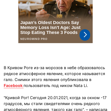
В Кривом Роге из-за морозов в небе образовалось
редкое атмосферное явление, которое называется
гало. Снимки этого явления опубликовала в
Facebook
пользователь под ником Nata Li.
"Кривой Рог! Сегодня 20.01.2021, когда за окном -17
градусов, мы стали свидетелями очень редкого
атмосферного явления, такого как гало", – написала