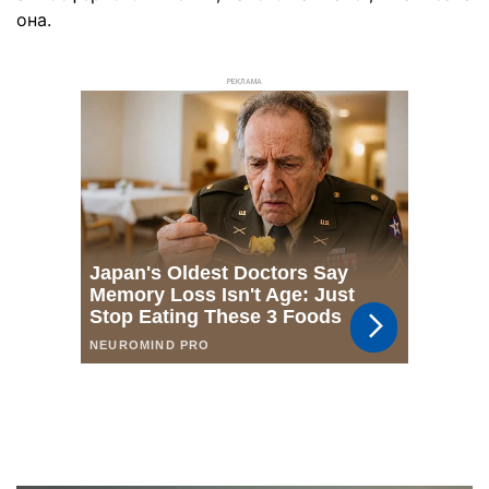
она.
РЕКЛАМА