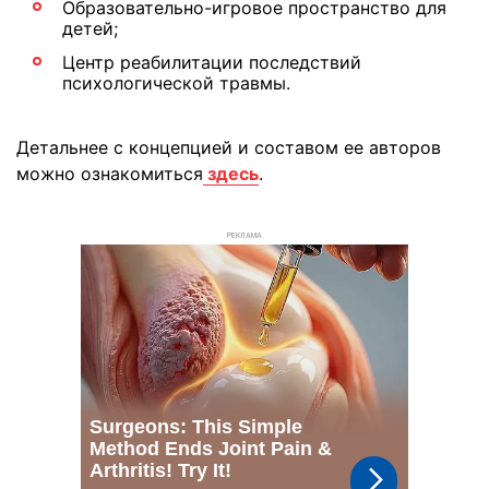
Образовательно-игровое пространство для
детей;
Центр реабилитации последствий
психологической травмы.
Детальнее с концепцией и составом ее авторов
можно ознакомиться
здесь
.
РЕКЛАМА