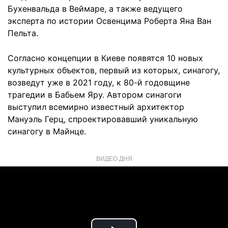
Бухенвальда в Веймаре, а также ведущего
эксперта по истории Освенцима Роберта Яна Ван
Пельта.
Согласно концепции в Киеве появятся 10 новых
культурных объектов, первый из которых, синагогу,
возведут уже в 2021 году, к 80-й годовщине
трагедии в Бабьем Яру. Автором синагоги
выступил всемирно известный архитектор
Мануэль Герц, спроектировавший уникальную
синагогу в Майнце.
ВИДЕО ДНЯ