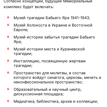
Согласно концепции, будущий Мемориальный
комплекс будет включать:
Музей трагедии Бабьего Яра 1941-1943;
Музей Холокоста в Украине и Восточной
Европе;
Музей истории забытья трагедии Бабьего
Яра;
Музей истории места и Куреневской
трагедии;
Инсталляцию, посвященную жертвам
трагедии;
Пространство для молитвы, в состав
которого войдут синагога, церковь, мечеть и
неконфессиональное пространство;
Образовательный и научный центр,
дискуссионная площадка;
Медиатека, библиотека, архив и коллекции;