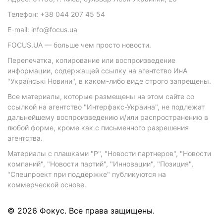
Телефон: +38 044 207 45 54
E-mail: info@focus.ua
FOCUS.UA — больше чем просто новости.
Перепечатка, копирование или воспроизведение
информации, содержащей ссылку на агентство ИнА
"Українські Новини", в каком-либо виде строго запрещены.
Все материалы, которые размещены на этом сайте со
ссылкой на агентство "Интерфакс-Украина", не подлежат
дальнейшему воспроизведению и/или распространению в
любой форме, кроме как с письменного разрешения
агентства.
Материалы с плашками "Р", "Новости партнеров", "Новости
компаний", "Новости партий", "Инновации", "Позиция",
"Спецпроект при поддержке" публикуются на
коммерческой основе.
© 2026 Фокус. Все права защищены.