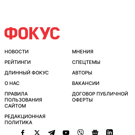
НОВОСТИ
МНЕНИЯ
РЕЙТИНГИ
СПЕЦТЕМЫ
ДЛИННЫЙ ФОКУС
АВТОРЫ
О НАС
ВАКАНСИИ
ПРАВИЛА
ДОГОВОР ПУБЛИЧНОЙ
ПОЛЬЗОВАНИЯ
ОФЕРТЫ
САЙТОМ
РЕДАКЦИОННАЯ
ПОЛИТИКА