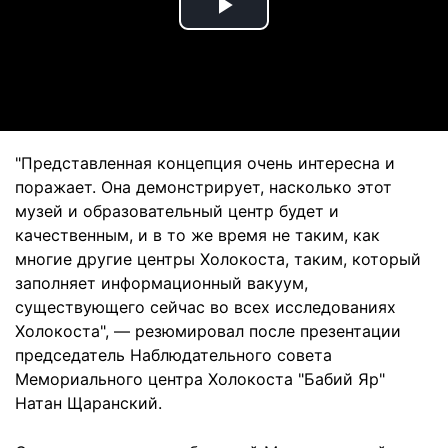
Play
Video
"Представленная концепция очень интересна и
поражает. Она демонстрирует, насколько этот
музей и образовательный центр будет и
качественным, и в то же время не таким, как
многие другие центры Холокоста, таким, который
заполняет информационный вакуум,
существующего сейчас во всех исследованиях
Холокоста", — резюмировал после презентации
председатель Наблюдательного совета
Мемориального центра Холокоста "Бабий Яр"
Натан Щаранский.