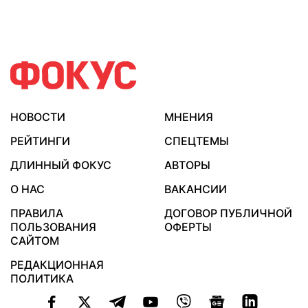
НОВОСТИ
МНЕНИЯ
РЕЙТИНГИ
СПЕЦТЕМЫ
ДЛИННЫЙ ФОКУС
АВТОРЫ
О НАС
ВАКАНСИИ
ПРАВИЛА
ДОГОВОР ПУБЛИЧНОЙ
ПОЛЬЗОВАНИЯ
ОФЕРТЫ
САЙТОМ
РЕДАКЦИОННАЯ
ПОЛИТИКА