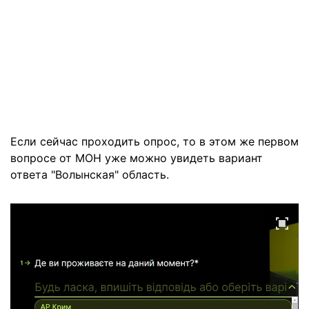
Если сейчас проходить опрос, то в этом же первом
вопросе от МОН уже можно увидеть вариант
ответа "Волынская" область.