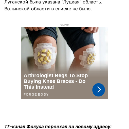
Луганской была указана "Луцкая" область.
Волынской области в списке не было.
РЕКЛАМА
ТГ-канал Фокуса переехал по новому адресу: