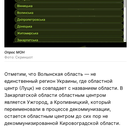
Опрос МОН
Фото: Скриншот
Отметим, что Волынская область — не
единственный регион Украины, где областной
центр (Луцк) не совпадает с названием области. В
Закарпатской области областным центром
является Ужгород, а Кропивницкий, который
переименовали в процессе декоммунизации,
остается областным центром до сих пор не
декоммунизированной Кировоградской области.