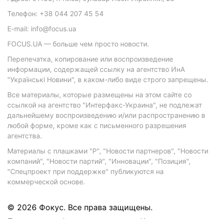
Телефон: +38 044 207 45 54
E-mail: info@focus.ua
FOCUS.UA — больше чем просто новости.
Перепечатка, копирование или воспроизведение
информации, содержащей ссылку на агентство ИнА
"Українські Новини", в каком-либо виде строго запрещены.
Все материалы, которые размещены на этом сайте со
ссылкой на агентство "Интерфакс-Украина", не подлежат
дальнейшему воспроизведению и/или распространению в
любой форме, кроме как с письменного разрешения
агентства.
Материалы с плашками "Р", "Новости партнеров", "Новости
компаний", "Новости партий", "Инновации", "Позиция",
"Спецпроект при поддержке" публикуются на
коммерческой основе.
© 2026 Фокус. Все права защищены.