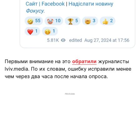
Первыми внимание на это
обратили
журналисты
lviv.media. По их словам, ошибку исправили менее
чем через два часа после начала опроса.
РЕКЛАМА