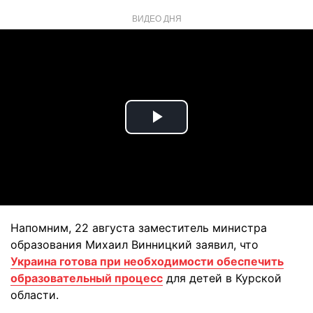
ВИДЕО ДНЯ
Play
Video
Напомним, 22 августа заместитель министра
образования Михаил Винницкий заявил, что
Украина готова при необходимости обеспечить
образовательный процесс
для детей в Курской
области.