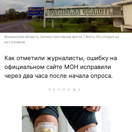
Волынская область (иллюстративное фото) | Фото: Из открытых
источников
Как отметили журналисты, ошибку на
официальном сайте МОН исправили
через два часа после начала опроса.