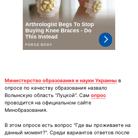
Министерство образования и науки Украины
в
опросе по качеству образования назвало
Волынскую область "Луцкой". Сам
опрос
проводится на официальном сайте
Минобразования.
В этом опросе есть вопрос "Где вы проживаете на
данный момент?". Среди вариантов ответов после