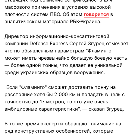
массового применения в условиях высокой
плотности систем ПВО. Об этом
говорится
в
аналитическом материале РБК-Украина.
Директор информационно-консалтинговой
компании Defense Express Сергей Згурец отмечает,
что по объявленным параметрам "Фламинго"
может иметь чрезвычайно большую боевую часть
— более одной тонны, что делает ее уникальной
среди украинских образцов вооружения.
"Если "Фламинго" сможет доставить тонну на
расстояние хотя бы 2 000 км и попадать в цель с
точностью до 17 метров, то это уже очень
амбициозные характеристики", — сказал Згурец.
В то же время эксперты обращают внимание на
ряд конструктивных особенностей, которые