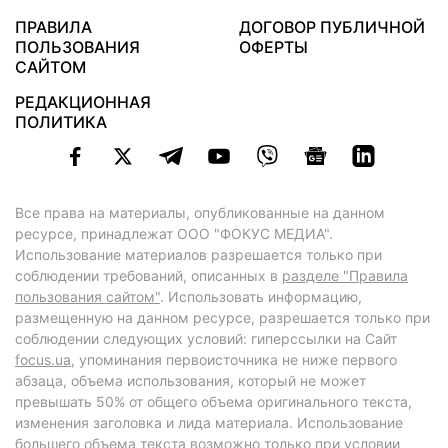
ПРАВИЛА
ДОГОВОР ПУБЛИЧНОЙ
ПОЛЬЗОВАНИЯ
ОФЕРТЫ
САЙТОМ
РЕДАКЦИОННАЯ
ПОЛИТИКА
Все права на материалы, опубликованные на данном
ресурсе, принадлежат ООО "ФОКУС МЕДИА".
Использование материалов разрешается только при
соблюдении требований, описанных в
разделе "Правила
пользования сайтом"
. Использовать информацию,
размещенную на данном ресурсе, разрешается только при
соблюдении следующих условий: гиперссылки на Сайт
focus.ua
, упоминания первоисточника не ниже первого
абзаца, объема использования, который не может
превышать 50% от общего объема оригинального текста,
изменения заголовка и лида материала. Использование
большего объема текста возможно только при условии