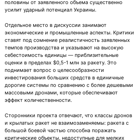
половины от заявленного объема существенно
усилит ударный потенциал Украины.
Отдельное место в дискуссии занимают
экономические и промышленные аспекты. Критики
ставят под сомнение реалистичность заявленных
темпов производства и указывают на высокую
себестоимость единицы — приблизительные
оценки в пределах $0,5-1 млн за ракету. Это
поднимает вопрос о целесообразности
инвестирования больших средств в единичные
дорогие системы по сравнению с более дешевыми
массовыми дронами, которые обеспечивают
эффект количественности.
Сторонники проекта отвечают, что классы дронов
и крылатых ракет не взаимозаменяемы: ракета с
большой боевой частью способна поражать
критические объекты, недоступные для мелких