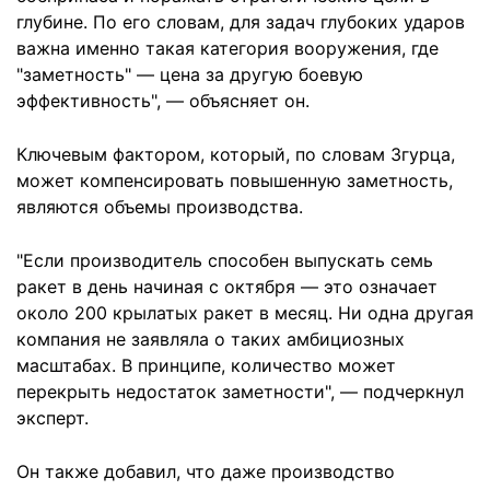
глубине. По его словам, для задач глубоких ударов
важна именно такая категория вооружения, где
"заметность" — цена за другую боевую
эффективность", — объясняет он.
Ключевым фактором, который, по словам Згурца,
может компенсировать повышенную заметность,
являются объемы производства.
"Если производитель способен выпускать семь
ракет в день начиная с октября — это означает
около 200 крылатых ракет в месяц. Ни одна другая
компания не заявляла о таких амбициозных
масштабах. В принципе, количество может
перекрыть недостаток заметности", — подчеркнул
эксперт.
Он также добавил, что даже производство