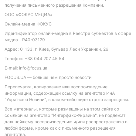
получения письменного разрешения Компании.
ООО «ФОКУС МЕДИА»
Онлайн-медиа ФОКУС
Идентификатор онлайн-медиа в Реестре субъектов в сфере
медиа - R40-03129
Адрес: 01133, г. Киев, бульвар Леси Украинки, 26
Телефон: +38 044 207 45 54
E-mail: info@focus.ua
FOCUS.UA — больше чем просто новости.
Перепечатка, копирование или воспроизведение
информации, содержащей ссылку на агентство ИнА
"Українські Новини", в каком-либо виде строго запрещены.
Все материалы, которые размещены на этом сайте со
ссылкой на агентство "Интерфакс-Украина", не подлежат
дальнейшему воспроизведению и/или распространению в
любой форме, кроме как с письменного разрешения
агентства.