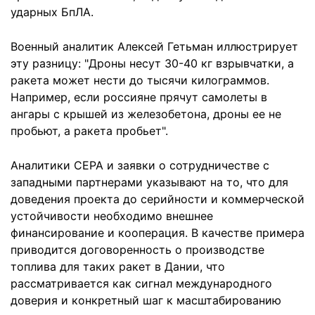
ударных БпЛА.
Военный аналитик Алексей Гетьман иллюстрирует
эту разницу: "Дроны несут 30-40 кг взрывчатки, а
ракета может нести до тысячи килограммов.
Например, если россияне прячут самолеты в
ангары с крышей из железобетона, дроны ее не
пробьют, а ракета пробьет".
Аналитики CEPA и заявки о сотрудничестве с
западными партнерами указывают на то, что для
доведения проекта до серийности и коммерческой
устойчивости необходимо внешнее
финансирование и кооперация. В качестве примера
приводится договоренность о производстве
топлива для таких ракет в Дании, что
рассматривается как сигнал международного
доверия и конкретный шаг к масштабированию