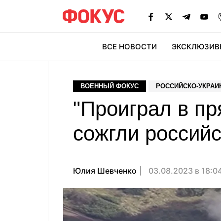
ВСЕ НОВОСТИ
ЭКСКЛЮЗИВ
ЭК
ВОЕННЫЙ ФОКУС
РОССИЙСКО-УКРАИ
"Проиграл в пр
сожгли российс
Юлия Шевченко
03.08.2023 в 18:0