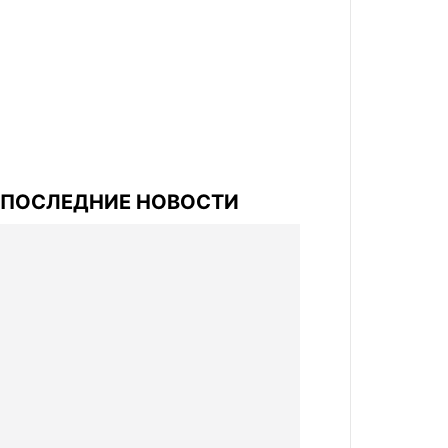
ПОСЛЕДНИЕ НОВОСТИ