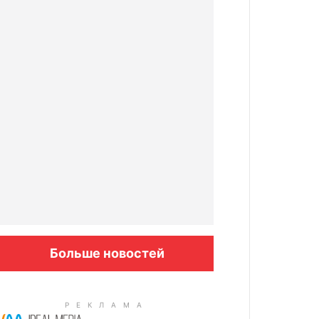
Больше новостей