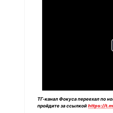
ТГ-канал Фокуса переехал по но
пройдите за ссылкой
https://t