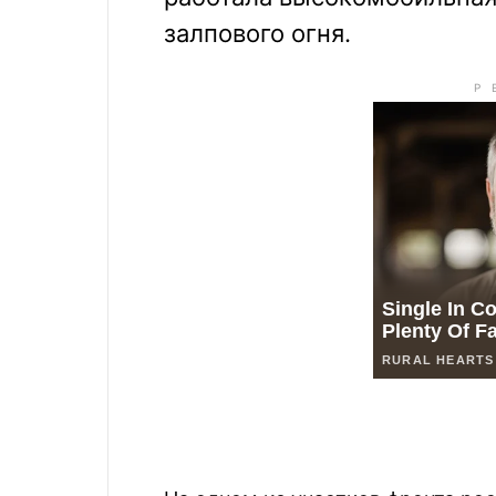
залпового огня.