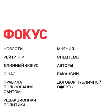
НОВОСТИ
МНЕНИЯ
РЕЙТИНГИ
СПЕЦТЕМЫ
ДЛИННЫЙ ФОКУС
АВТОРЫ
О НАС
ВАКАНСИИ
ПРАВИЛА
ДОГОВОР ПУБЛИЧНОЙ
ПОЛЬЗОВАНИЯ
ОФЕРТЫ
САЙТОМ
РЕДАКЦИОННАЯ
ПОЛИТИКА