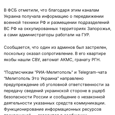
В ФСБ отметили, что благодаря этим каналам
Украина получала информацию о передвижении
военной техники РФ и размещении подразделений
ВС РФ на оккупированных территориях Запорожья,
а сами администраторы работали на ГУР.
Сообщается, что один из админов был застрелен,
поскольку оказал сопротивление. В его квартире
якобы нашли СВУ, автомат АКМС, гранату РГН.
"Подписчикам "РИА-Мелитополь" и Telegram-чата
"Мелитополь Это Украина" направлено
предупреждение об уголовной ответственности за
передачу сведений украинской стороне в ущерб
безопасности России и сообщение о незаконной
деятельности указанных средств коммуникации.
Функционирование информационных ресурсов