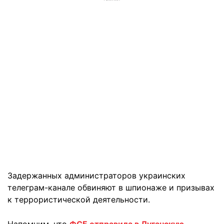
Задержанных администраторов украинских
телеграм-канале обвиняют в шпионаже и призывах
к террористической деятельности.