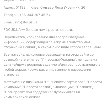
Адрес: 01133, г. Киев, бульвар Леси Украинки, 26
Телефон: +38 044 207 45 54
E-mail: info@focus.ua
FOCUS.UA — больше чем просто новости.
Перепечатка, копирование или воспроизведение
информации, содержащей ссылку на агентство ИнА
"Українські Новини", в каком-либо виде строго запрещены.
Все материалы, которые размещены на этом сайте со
ссылкой на агентство "Интерфакс-Украина", не подлежат
дальнейшему воспроизведению и/или распространению в
любой форме, кроме как с письменного разрешения
агентства.
Материалы с плашками "Р", "Новости партнеров", "Новости
компаний", "Новости партий", "Инновации", "Позиция",
"Спецпроект при поддержке" публикуются на
коммерческой основе.