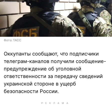
Фото: ТАСС
Оккупанты сообщают, что подписчики
телеграм-каналов получили сообщение-
предупреждение об уголовной
ответственности за передачу сведений
украинской стороне в ущерб
безопасности России.