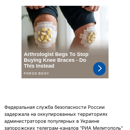
Федеральная служба безопасности России
задержала на оккупированных территориях
администраторов популярных в Украине
запорожских телеграм-каналов "РИА Мелитополь"