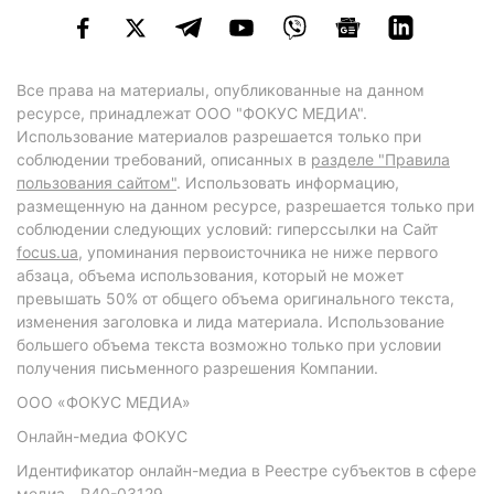
Все права на материалы, опубликованные на данном
ресурсе, принадлежат ООО "ФОКУС МЕДИА".
Использование материалов разрешается только при
соблюдении требований, описанных в
разделе "Правила
пользования сайтом"
. Использовать информацию,
размещенную на данном ресурсе, разрешается только при
соблюдении следующих условий: гиперссылки на Сайт
focus.ua
, упоминания первоисточника не ниже первого
абзаца, объема использования, который не может
превышать 50% от общего объема оригинального текста,
изменения заголовка и лида материала. Использование
большего объема текста возможно только при условии
получения письменного разрешения Компании.
ООО «ФОКУС МЕДИА»
Онлайн-медиа ФОКУС
Идентификатор онлайн-медиа в Реестре субъектов в сфере
медиа - R40-03129