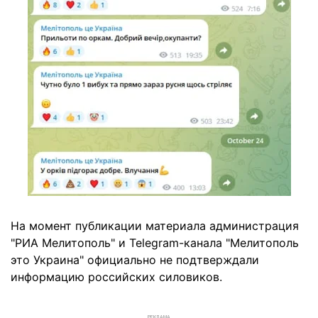
На момент публикации материала администрация
"РИА Мелитополь" и Telegram-канала "Мелитополь
это Украина" официально не подтверждали
информацию российских силовиков.
РЕКЛАМА