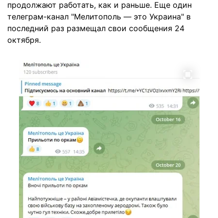
продолжают работать, как и раньше. Еще один
телеграм-канал "Мелитополь — это Украина" в
последний раз размещал свои сообщения 24
октября.