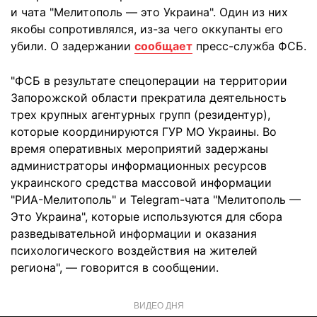
и чата "Мелитополь — это Украина". Один из них
якобы сопротивлялся, из-за чего оккупанты его
убили. О задержании
сообщает
пресс-служба ФСБ.
"ФСБ в результате спецоперации на территории
Запорожской области прекратила деятельность
трех крупных агентурных групп (резидентур),
которые координируются ГУР МО Украины. Во
время оперативных мероприятий задержаны
администраторы информационных ресурсов
украинского средства массовой информации
"РИА-Мелитополь" и Telegram-чата "Мелитополь —
Это Украина", которые используются для сбора
разведывательной информации и оказания
психологического воздействия на жителей
региона", — говорится в сообщении.
ВИДЕО ДНЯ