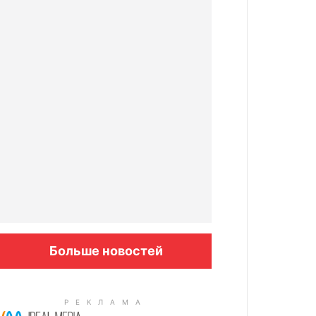
Больше новостей