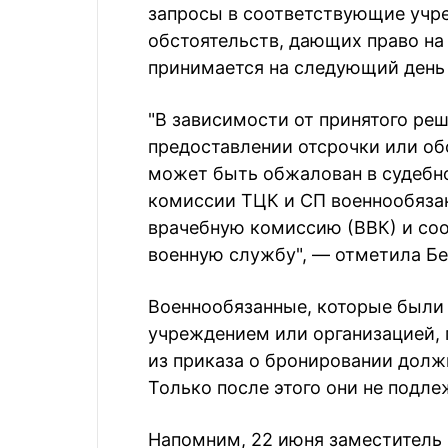
запросы в соответствующие учр
обстоятельств, дающих право на
принимается на следующий день 
"В зависимости от принятого ре
предоставлении отсрочки или об
может быть обжалован в судебно
комиссии ТЦК и СП военнообязан
врачебную комиссию (ВВК) и соо
военную службу", — отметила Бе
Военнообязанные, которые были
учреждением или организацией, 
из приказа о бронировании долж
Только после этого они не подле
Напомним, 22 июня заместитель