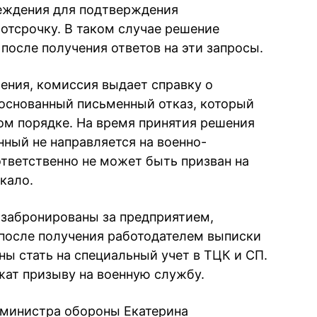
еждения для подтверждения
 отсрочку. В таком случае решение
после получения ответов на эти запросы.
шения, комиссия выдает справку о
основанный письменный отказ, который
м порядке. На время принятия решения
ный не направляется на военно-
тветственно не может быть призван на
кало.
 забронированы за предприятием,
после получения работодателем выписки
ны стать на специальный учет в ТЦК и СП.
жат призыву на военную службу.
 министра обороны Екатерина