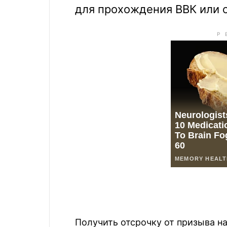
для прохождения ВВК или 
Получить отсрочку от призыва н