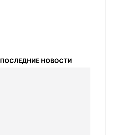
ПОСЛЕДНИЕ НОВОСТИ