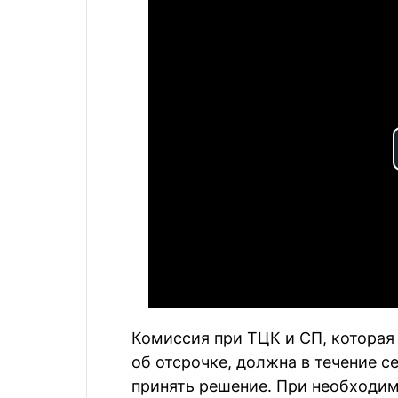
Комиссия при ТЦК и СП, котора
об отсрочке, должна в течение с
принять решение. При необходи