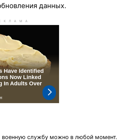
обновления данных.
а военную службу можно в любой момент.