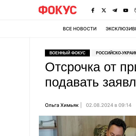
ВСЕ НОВОСТИ
ЭКСКЛЮЗИВ
ЭК
ВОЕННЫЙ ФОКУС
РОССИЙСКО-УКРАИ
Отсрочка от пр
подавать заяв
Ольга Химьяк
02.08.2024 в 09:14