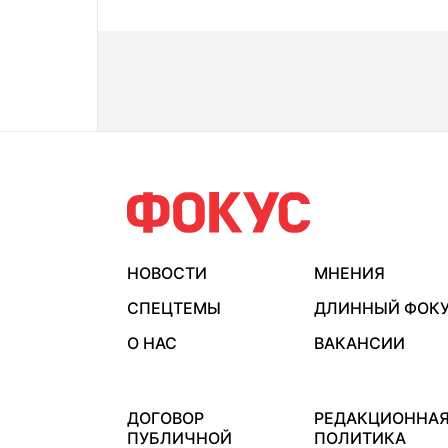
НОВОСТИ
МНЕНИЯ
СПЕЦТЕМЫ
ДЛИННЫЙ ФОК
О НАС
ВАКАНСИИ
ДОГОВОР
РЕДАКЦИОННА
ПУБЛИЧНОЙ
ПОЛИТИКА