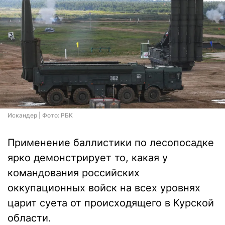
Искандер | Фото: РБК
Применение баллистики по лесопосадке
ярко демонстрирует то, какая у
командования российских
оккупационных войск на всех уровнях
царит суета от происходящего в Курской
области.