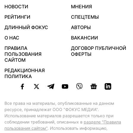
НОВОСТИ
МНЕНИЯ
РЕЙТИНГИ
СПЕЦТЕМЫ
ДЛИННЫЙ ФОКУС
АВТОРЫ
О НАС
ВАКАНСИИ
ПРАВИЛА
ДОГОВОР ПУБЛИЧНОЙ
ПОЛЬЗОВАНИЯ
ОФЕРТЫ
САЙТОМ
РЕДАКЦИОННАЯ
ПОЛИТИКА
Все права на материалы, опубликованные на данном
ресурсе, принадлежат ООО "ФОКУС МЕДИА".
Использование материалов разрешается только при
соблюдении требований, описанных в
разделе "Правила
пользования сайтом"
. Использовать информацию,