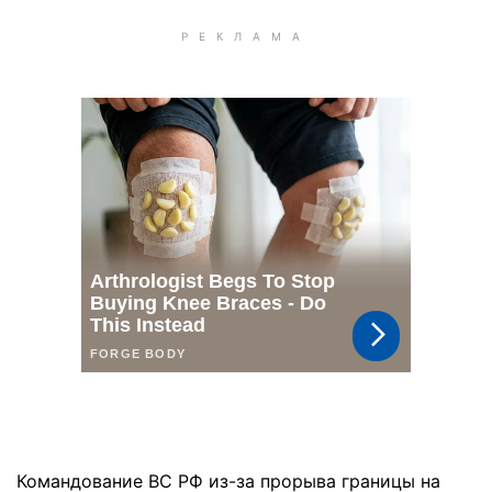
Командование ВС РФ из-за прорыва границы на