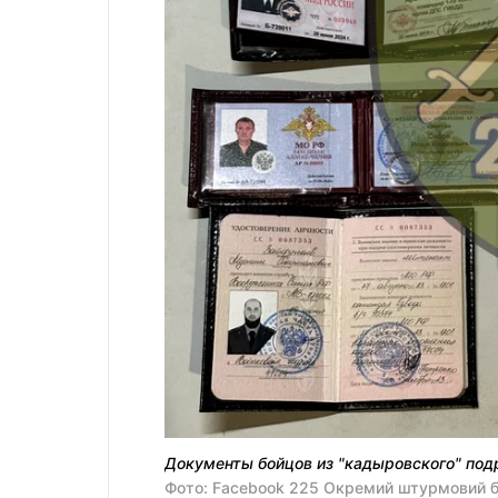
Документы бойцов из "кадыровского" под
Фото: Facebook 225 Окремий штурмовий 