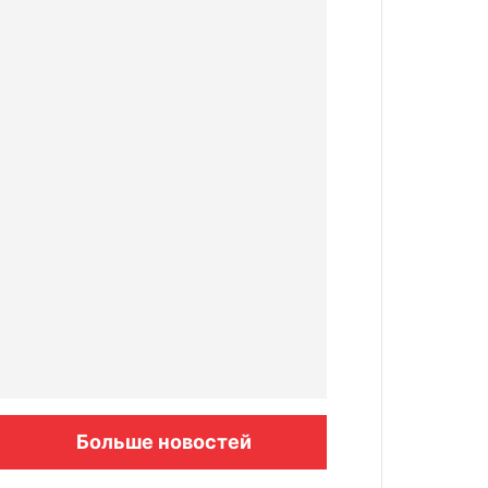
Больше новостей