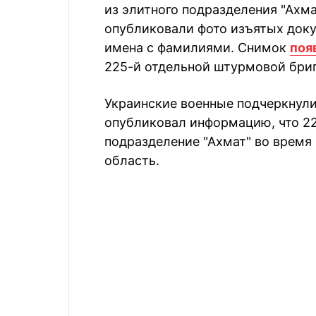
из элитного подразделения "Ахма
опубликовали фото изъятых доку
имена с фамилиями. Снимок
поя
225-й отдельной штурмовой бри
Украинские военные подчеркнули,
опубликовал информацию, что 2
подразделение "Ахмат" во время
область.