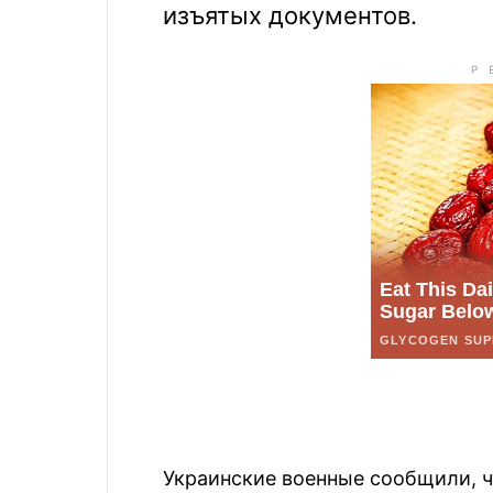
изъятых документов.
Украинские военные сообщили, ч