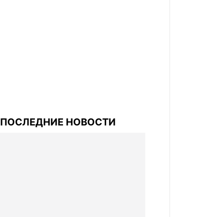
ПОСЛЕДНИЕ НОВОСТИ