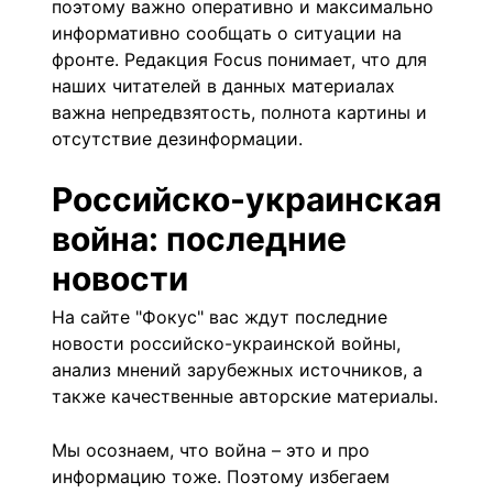
поэтому важно оперативно и максимально
информативно сообщать о ситуации на
фронте. Редакция Focus понимает, что для
наших читателей в данных материалах
важна непредвзятость, полнота картины и
отсутствие дезинформации.
Российско-украинская
война: последние
новости
На сайте "
Фокус
" вас ждут последние
новости российско-украинской войны,
анализ мнений зарубежных источников, а
также качественные авторские материалы.
Мы осознаем, что война – это и про
информацию тоже. Поэтому избегаем