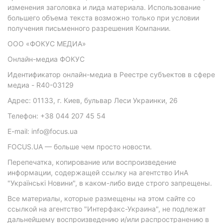
изменения заголовка и лида материала. Использование
большего объема текста возможно только при условии
получения письменного разрешения Компании.
ООО «ФОКУС МЕДИА»
Онлайн-медиа ФОКУС
Идентификатор онлайн-медиа в Реестре субъектов в сфере
медиа - R40-03129
Адрес: 01133, г. Киев, бульвар Леси Украинки, 26
Телефон: +38 044 207 45 54
E-mail: info@focus.ua
FOCUS.UA — больше чем просто новости.
Перепечатка, копирование или воспроизведение
информации, содержащей ссылку на агентство ИнА
"Українські Новини", в каком-либо виде строго запрещены.
Все материалы, которые размещены на этом сайте со
ссылкой на агентство "Интерфакс-Украина", не подлежат
дальнейшему воспроизведению и/или распространению в