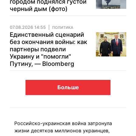
городом поднялся густой
черный дым (фото)
07.08.2026 14:55
ПОЛИТИКА
Единственный сценарий
без окончания войны: как
партнеры подвели
Украину и "помогли"
Путину, — Bloomberg
Больше
Российско-украинская война затронула
жизни десятков миллионов украинцев,