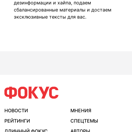
дезинформации и хайпа, подаем
сбалансированные материалы и достаем
эксклюзивные тексты для вас.
НОВОСТИ
МНЕНИЯ
РЕЙТИНГИ
СПЕЦТЕМЫ
ДЛИННЫЙ ФОКУС
АВТОРЫ