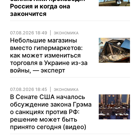
Россия и когда она
закончится
07.08.2026 18:49
ЭКОНОМИКА
Небольшие магазины
вместо гипермаркетов:
как может измениться
торговля в Украине из-за
войны, — эксперт
07.08.2026 18:45
ЭКОНОМИКА
В Сенате США началось
обсуждение закона Грэма
о санкциях против РФ:
решение может быть
принято сегодня (видео)