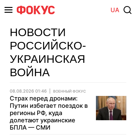
UA
НОВОСТИ
РОССИЙСКО-
УКРАИНСКАЯ
ВОЙНА
08.08.2026 01:46
ВОЕННЫЙ ФОКУС
Страх перед дронами:
Путин избегает поездок в
регионы РФ, куда
долетают украинские
БПЛА — СМИ