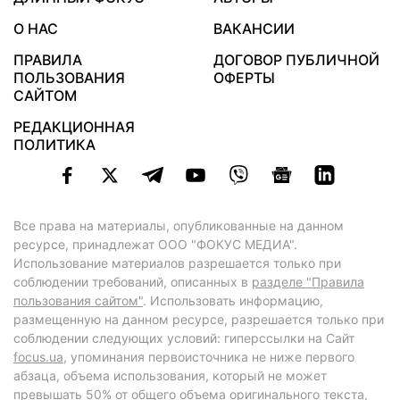
О НАС
ВАКАНСИИ
ПРАВИЛА
ДОГОВОР ПУБЛИЧНОЙ
ПОЛЬЗОВАНИЯ
ОФЕРТЫ
САЙТОМ
РЕДАКЦИОННАЯ
ПОЛИТИКА
Все права на материалы, опубликованные на данном
ресурсе, принадлежат ООО "ФОКУС МЕДИА".
Использование материалов разрешается только при
соблюдении требований, описанных в
разделе "Правила
пользования сайтом"
. Использовать информацию,
размещенную на данном ресурсе, разрешается только при
соблюдении следующих условий: гиперссылки на Сайт
focus.ua
, упоминания первоисточника не ниже первого
абзаца, объема использования, который не может
превышать 50% от общего объема оригинального текста,