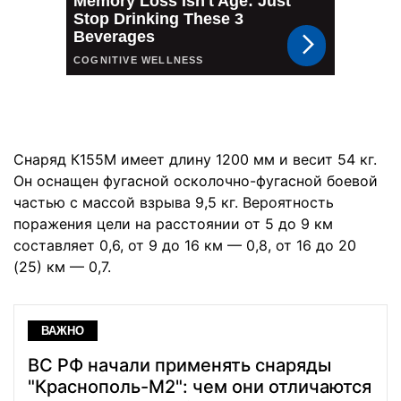
Снаряд К155М имеет длину 1200 мм и весит 54 кг.
Он оснащен фугасной осколочно-фугасной боевой
частью с массой взрыва 9,5 кг. Вероятность
поражения цели на расстоянии от 5 до 9 км
составляет 0,6, от 9 до 16 км — 0,8, от 16 до 20
(25) км — 0,7.
ВАЖНО
ВС РФ начали применять снаряды
"Краснополь-М2": чем они отличаются