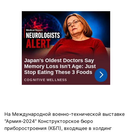
На Международной военно-технической выставке
"Армия-2024" Конструкторское бюро
приборостроения (КБП), входящее в холдинг