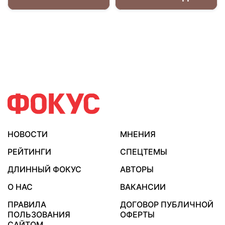
НОВОСТИ
МНЕНИЯ
РЕЙТИНГИ
СПЕЦТЕМЫ
ДЛИННЫЙ ФОКУС
АВТОРЫ
О НАС
ВАКАНСИИ
ПРАВИЛА
ДОГОВОР ПУБЛИЧНОЙ
ПОЛЬЗОВАНИЯ
ОФЕРТЫ
САЙТОМ