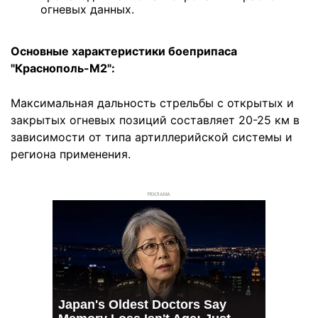
огневых данных.
Основные характеристики боеприпаса
"Краснополь-М2":
Максимальная дальность стрельбы с открытых и
закрытых огневых позиций составляет 20-25 км в
зависимости от типа артиллерийской системы и
региона применения.
РЕКЛАМА