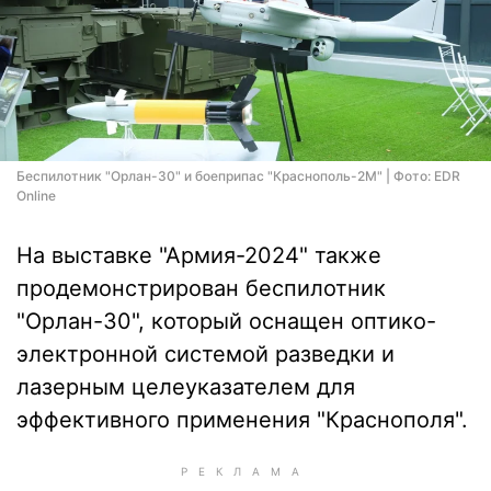
Беспилотник "Орлан-30" и боеприпас "Краснополь-2М" | Фото: EDR
Online
На выставке "Армия-2024" также
продемонстрирован беспилотник
"Орлан-30", который оснащен оптико-
электронной системой разведки и
лазерным целеуказателем для
эффективного применения "Краснополя".