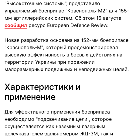
"Высокоточные системы", представило
управляемый боеприпас "Краснополь-М2" для 155-
мм артиллерийских систем. Об этом 16 августа
сообщил
ресурс European Defence Review.
Новая разработка основана на 152-мм боеприпасе
"Краснополь-М", который продемонстрировал
высокую эффективность в боевых действиях на
территории Украины при поражении
малоразмерных подвижных и неподвижных целей.
Характеристики и
применение
Для эффективного применения боеприпаса
необходимо "подсвечивание цели", которое
осуществляется как наземным лазерным
целеуказателем-дальномером ЖЦ-3М, так и