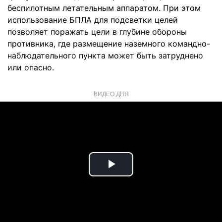
беспилотным летательным аппаратом. При этом
использование БПЛА для подсветки целей
позволяет поражать цели в глубине обороны
противника, где размещение наземного командно-
наблюдательного пункта может быть затруднено
или опасно.
ВИДЕО ДНЯ
Play
Video