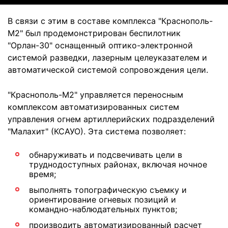
В связи с этим в составе комплекса "Краснополь-
М2" был продемонстрирован беспилотник
"Орлан-30" оснащенный оптико-электронной
системой разведки, лазерным целеуказателем и
автоматической системой сопровождения цели.
"Краснополь-М2" управляется переносным
комплексом автоматизированных систем
управления огнем артиллерийских подразделений
"Малахит" (КСАУО). Эта система позволяет:
обнаруживать и подсвечивать цели в
труднодоступных районах, включая ночное
время;
выполнять топографическую съемку и
ориентирование огневых позиций и
командно-наблюдательных пунктов;
производить автоматизированный расчет