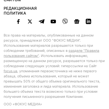
РЕДАКЦИОННАЯ
ПОЛИТИКА
Все права на материалы, опубликованные на данном
ресурсе, принадлежат ООО "ФОКУС МЕДИА".
Использование материалов разрешается только при
соблюдении требований, описанных в
разделе "Правила
пользования сайтом"
. Использовать информацию,
размещенную на данном ресурсе, разрешается только при
соблюдении следующих условий: гиперссылки на Сайт
focus.ua
, упоминания первоисточника не ниже первого
абзаца, объема использования, который не может
превышать 50% от общего объема оригинального текста,
изменения заголовка и лида материала. Использование
большего объема текста возможно только при условии
получения письменного разрешения Компании.
ООО «ФОКУС МЕДИА»