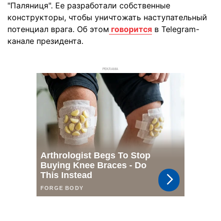
"Паляниця". Ее разработали собственные
конструкторы, чтобы уничтожать наступательный
потенциал врага. Об этом
говорится
в Telegram-
канале президента.
РЕКЛАМА