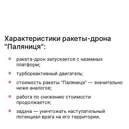
Характеристики ракеты-дрона
"Паляниця":
ракета-дрон запускается с наземных
платформ;
турбореактивный двигатель;
стоимость ракеты "Паляниця" — значительно
ниже аналогов;
работа по снижению стоимости
продолжается;
задача — уничтожать наступательный
потенциал врага на его территории.