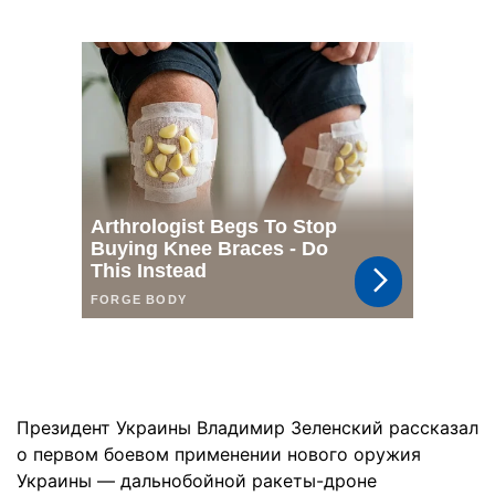
Президент Украины Владимир Зеленский рассказал
о первом боевом применении нового оружия
Украины — дальнобойной ракеты-дроне