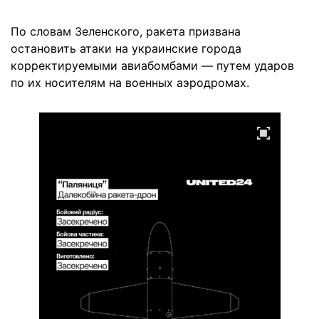
По словам Зеленского, ракета призвана
остановить атаки на украинские города
корректируемыми авиабомбами — путем ударов
по их носителям на военных аэродромах.