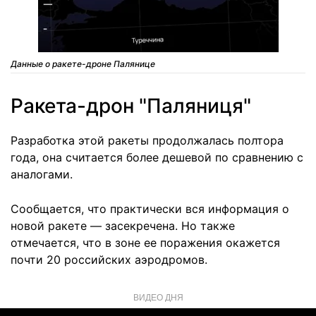
Данные о ракете-дроне Палянице
Ракета-дрон "Паляниця"
Разработка этой ракеты продолжалась полтора
года, она считается более дешевой по сравнению с
аналогами.
Сообщается, что практически вся информация о
новой ракете — засекречена. Но также
отмечается, что в зоне ее поражения окажется
почти 20 российских аэродромов.
ВИДЕО ДНЯ