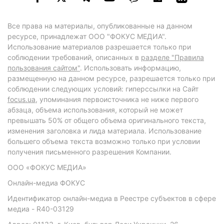
Все права на материалы, опубликованные на данном
ресурсе, принадлежат ООО "ФОКУС МЕДИА".
Использование материалов разрешается только при
соблюдении требований, описанных в
разделе "Правила
пользования сайтом"
. Использовать информацию,
размещенную на данном ресурсе, разрешается только при
соблюдении следующих условий: гиперссылки на Сайт
focus.ua
, упоминания первоисточника не ниже первого
абзаца, объема использования, который не может
превышать 50% от общего объема оригинального текста,
изменения заголовка и лида материала. Использование
большего объема текста возможно только при условии
получения письменного разрешения Компании.
ООО «ФОКУС МЕДИА»
Онлайн-медиа ФОКУС
Идентификатор онлайн-медиа в Реестре субъектов в сфере
медиа - R40-03129