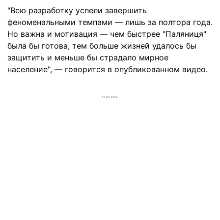
"Всю разработку успели завершить
феноменальными темпами — лишь за полтора года.
Но важна и мотивация — чем быстрее "Паляниця"
была бы готова, тем больше жизней удалось бы
защитить и меньше бы страдало мирное
население", — говорится в опубликованном видео.
РЕКЛАМА