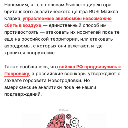
Напомним, что, по словам бывшего директора
британского аналитического центра RUSI Майкла
Кларка,
управляемые авиабомбы невозможно
сбить в воздухе
— единственный способ им
противостоять — атаковать их носителей пока те
еще на российской территории, или атаковать
аэродромы, с которых они взлетают, и где
хранится вооружение.
Также сообщалось, что
войска РФ продвинулись к
Покровску
, а российские военкоры утверждают о
захвате горсовета Новогродовки. Но
американские аналитики пока не нашли
подтверждений.
РЕКЛАМА