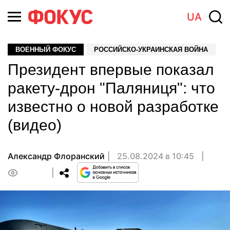
UA
ВОЕННЫЙ ФОКУС
РОССИЙСКО-УКРАИНСКАЯ ВОЙНА
Президент впервые показал
ракету-дрон "Паляниця": что
известно о новой разработке
(видео)
Александр Флоранский
25.08.2024 в 10:45
0