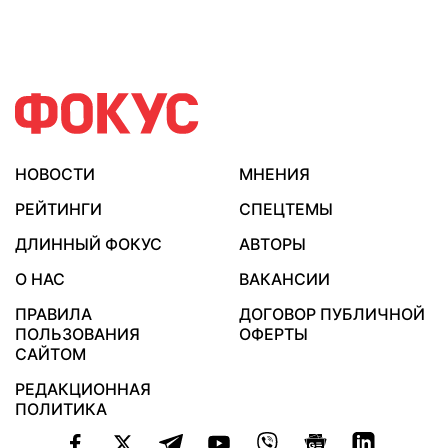
НОВОСТИ
МНЕНИЯ
РЕЙТИНГИ
СПЕЦТЕМЫ
ДЛИННЫЙ ФОКУС
АВТОРЫ
О НАС
ВАКАНСИИ
ПРАВИЛА
ДОГОВОР ПУБЛИЧНОЙ
ПОЛЬЗОВАНИЯ
ОФЕРТЫ
САЙТОМ
РЕДАКЦИОННАЯ
ПОЛИТИКА