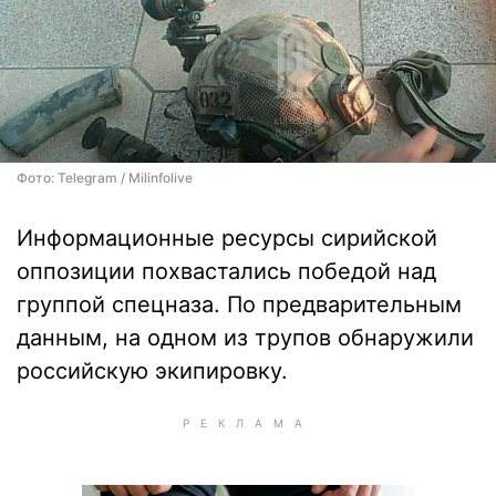
Фото: Telegram / Milinfolive
Информационные ресурсы сирийской
оппозиции похвастались победой над
группой спецназа. По предварительным
данным, на одном из трупов обнаружили
российскую экипировку.