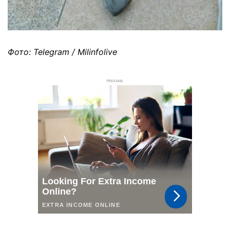
Фото: Telegram / Milinfolive
РЕКЛАМА