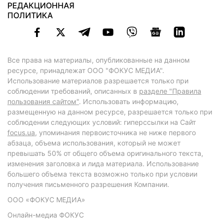
РЕДАКЦИОННАЯ
ПОЛИТИКА
Все права на материалы, опубликованные на данном
ресурсе, принадлежат ООО "ФОКУС МЕДИА".
Использование материалов разрешается только при
соблюдении требований, описанных в
разделе "Правила
пользования сайтом"
. Использовать информацию,
размещенную на данном ресурсе, разрешается только при
соблюдении следующих условий: гиперссылки на Сайт
focus.ua
, упоминания первоисточника не ниже первого
абзаца, объема использования, который не может
превышать 50% от общего объема оригинального текста,
изменения заголовка и лида материала. Использование
большего объема текста возможно только при условии
получения письменного разрешения Компании.
ООО «ФОКУС МЕДИА»
Онлайн-медиа ФОКУС