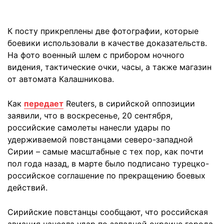
К посту прикреплены две фотографии, которые
боевики использовали в качестве доказательств.
На фото военный шлем с прибором ночного
видения, тактические очки, часы, а также магазин
от автомата Калашникова.
Как
передает
Reuters, в сирийской оппозиции
заявили, что в воскресенье, 20 сентября,
российские самолеты нанесли удары по
удерживаемой повстанцами северо-западной
Сирии – самые масштабные с тех пор, как почти
пол года назад, в марте было подписано турецко-
российское соглашение по прекращению боевых
действий.
Сирийские повстанцы сообщают, что российская