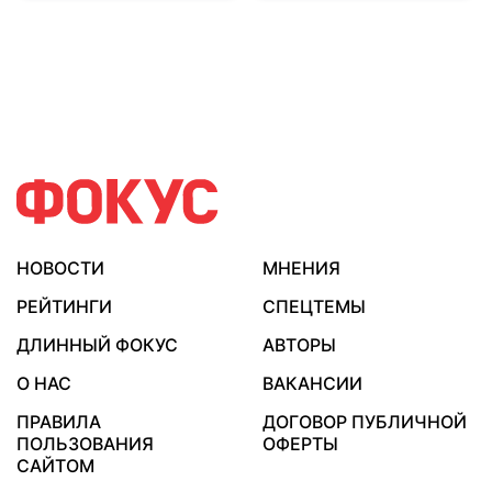
НОВОСТИ
МНЕНИЯ
РЕЙТИНГИ
СПЕЦТЕМЫ
ДЛИННЫЙ ФОКУС
АВТОРЫ
О НАС
ВАКАНСИИ
ПРАВИЛА
ДОГОВОР ПУБЛИЧНОЙ
ПОЛЬЗОВАНИЯ
ОФЕРТЫ
САЙТОМ