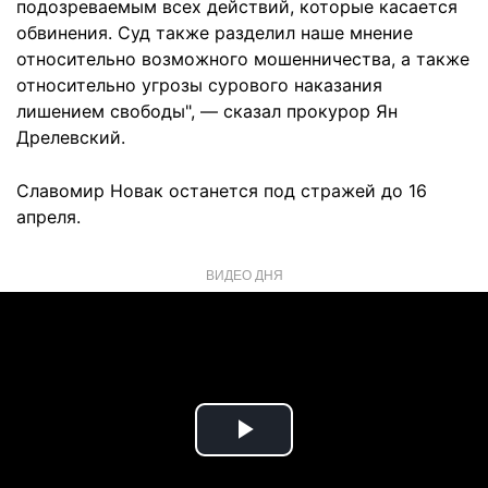
подозреваемым всех действий, которые касается
обвинения. Суд также разделил наше мнение
относительно возможного мошенничества, а также
относительно угрозы сурового наказания
лишением свободы", — сказал прокурор Ян
Дрелевский.
Славомир Новак останется под стражей до 16
апреля.
ВИДЕО ДНЯ
Play