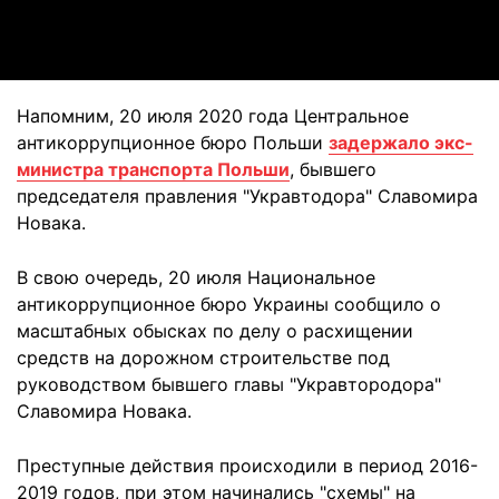
Video
Напомним, 20 июля 2020 года Центральное
антикоррупционное бюро Польши
задержало экс-
министра транспорта Польши
, бывшего
председателя правления "Укравтодора" Славомира
Новака.
В свою очередь, 20 июля Национальное
антикоррупционное бюро Украины сообщило о
масштабных обысках по делу о расхищении
средств на дорожном строительстве под
руководством бывшего главы "Укравтородора"
Славомира Новака.
Преступные действия происходили в период 2016-
2019 годов, при этом начинались "схемы" на