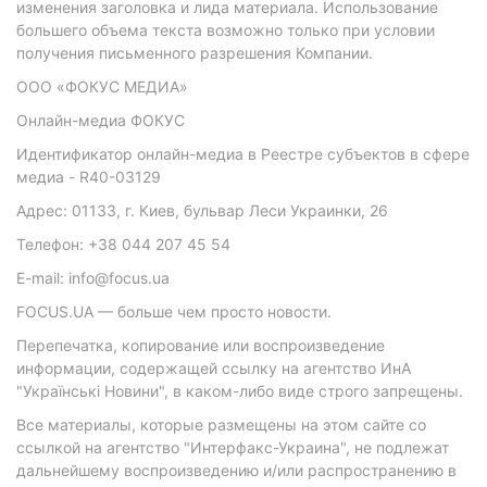
изменения заголовка и лида материала. Использование
большего объема текста возможно только при условии
получения письменного разрешения Компании.
ООО «ФОКУС МЕДИА»
Онлайн-медиа ФОКУС
Идентификатор онлайн-медиа в Реестре субъектов в сфере
медиа - R40-03129
Адрес: 01133, г. Киев, бульвар Леси Украинки, 26
Телефон: +38 044 207 45 54
E-mail: info@focus.ua
FOCUS.UA — больше чем просто новости.
Перепечатка, копирование или воспроизведение
информации, содержащей ссылку на агентство ИнА
"Українські Новини", в каком-либо виде строго запрещены.
Все материалы, которые размещены на этом сайте со
ссылкой на агентство "Интерфакс-Украина", не подлежат
дальнейшему воспроизведению и/или распространению в