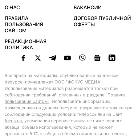
О НАС
ВАКАНСИИ
ПРАВИЛА
ДОГОВОР ПУБЛИЧНОЙ
ПОЛЬЗОВАНИЯ
ОФЕРТЫ
САЙТОМ
РЕДАКЦИОННАЯ
ПОЛИТИКА
Все права на материалы, опубликованные на данном
ресурсе, принадлежат ООО "ФОКУС МЕДИА".
Использование материалов разрешается только при
соблюдении требований, описанных в
разделе "Правила
пользования сайтом"
. Использовать информацию,
размещенную на данном ресурсе, разрешается только при
соблюдении следующих условий: гиперссылки на Сайт
focus.ua
, упоминания первоисточника не ниже первого
абзаца, объема использования, который не может
превышать 50% от общего объема оригинального текста,