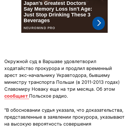
Окружной суд в Варшаве удовлетворил
ходатайство прокурора и продлил временный
арест экс-начальнику Укравтодора, бывшему
министру транспорта Польши (в 2011-2013 годах)
Славомиру Новаку еще на три месяца. Об этом
сообщает
Польское радио.
"В обосновании судья указала, что доказательства,
представленные в заявлении прокурора, указывают
на высокую вероятность совершения