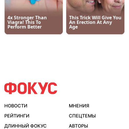
НОВОСТИ
МНЕНИЯ
РЕЙТИНГИ
СПЕЦТЕМЫ
ДЛИННЫЙ ФОКУС
АВТОРЫ