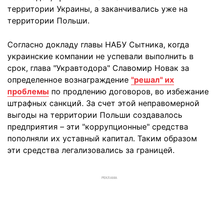
территории Украины, а заканчивались уже на
территории Польши.
Согласно докладу главы НАБУ Сытника, когда
украинские компании не успевали выполнить в
срок, глава "Укравтодора" Славомир Новак за
определенное вознаграждение
"решал" их
проблемы
по продлению договоров, во избежание
штрафных санкций. За счет этой неправомерной
выгоды на территории Польши создавалось
предприятия – эти "коррупционные" средства
пополняли их уставный капитал. Таким образом
эти средства легализовались за границей.
РЕКЛАМА