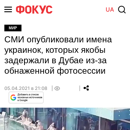
UA
МИР
СМИ опубликовали имена
украинок, которых якобы
задержали в Дубае из-за
обнаженной фотосессии
05.04.2021 в 21:08
0