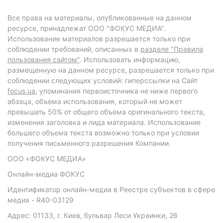
Все права на материалы, опубликованные на данном
ресурсе, принадлежат ООО "ФОКУС МЕДИА".
Использование материалов разрешается только при
соблюдении требований, описанных в
разделе "Правила
пользования сайтом"
. Использовать информацию,
размещенную на данном ресурсе, разрешается только при
соблюдении следующих условий: гиперссылки на Сайт
focus.ua
, упоминания первоисточника не ниже первого
абзаца, объема использования, который не может
превышать 50% от общего объема оригинального текста,
изменения заголовка и лида материала. Использование
большего объема текста возможно только при условии
получения письменного разрешения Компании.
ООО «ФОКУС МЕДИА»
Онлайн-медиа ФОКУС
Идентификатор онлайн-медиа в Реестре субъектов в сфере
медиа - R40-03129
Адрес: 01133, г. Киев, бульвар Леси Украинки, 26