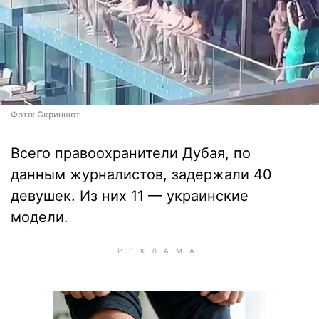
Фото: Скриншот
Всего правоохранители Дубая, по
данным журналистов, задержали 40
девушек. Из них 11 — украинские
модели.