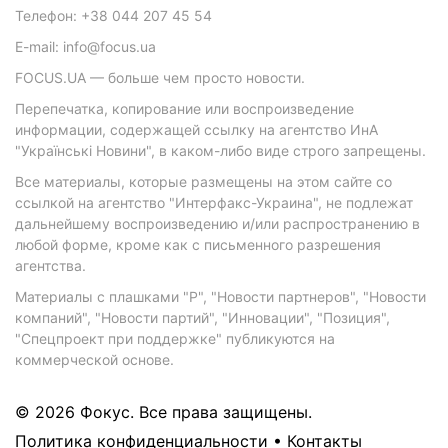
Телефон: +38 044 207 45 54
E-mail: info@focus.ua
FOCUS.UA — больше чем просто новости.
Перепечатка, копирование или воспроизведение
информации, содержащей ссылку на агентство ИнА
"Українські Новини", в каком-либо виде строго запрещены.
Все материалы, которые размещены на этом сайте со
ссылкой на агентство "Интерфакс-Украина", не подлежат
дальнейшему воспроизведению и/или распространению в
любой форме, кроме как с письменного разрешения
агентства.
Материалы с плашками "Р", "Новости партнеров", "Новости
компаний", "Новости партий", "Инновации", "Позиция",
"Спецпроект при поддержке" публикуются на
коммерческой основе.
© 2026 Фокус. Все права защищены.
Политика конфиденциальности
•
Контакты