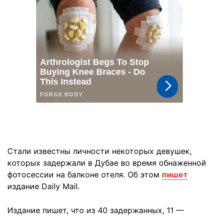
Стали известны личности некоторых девушек,
которых задержали в Дубае во время обнаженной
фотосессии на балконе отеля. Об этом
пишет
издание Daily Mail.
Издание пишет, что из 40 задержанных, 11 —