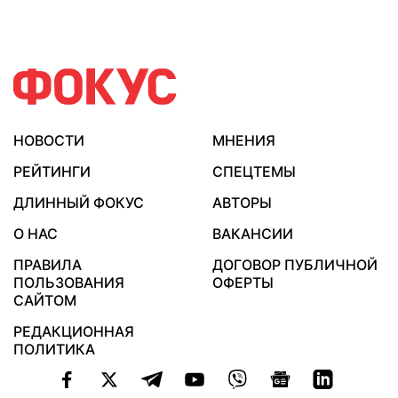
НОВОСТИ
МНЕНИЯ
РЕЙТИНГИ
СПЕЦТЕМЫ
ДЛИННЫЙ ФОКУС
АВТОРЫ
О НАС
ВАКАНСИИ
ПРАВИЛА
ДОГОВОР ПУБЛИЧНОЙ
ПОЛЬЗОВАНИЯ
ОФЕРТЫ
САЙТОМ
РЕДАКЦИОННАЯ
ПОЛИТИКА