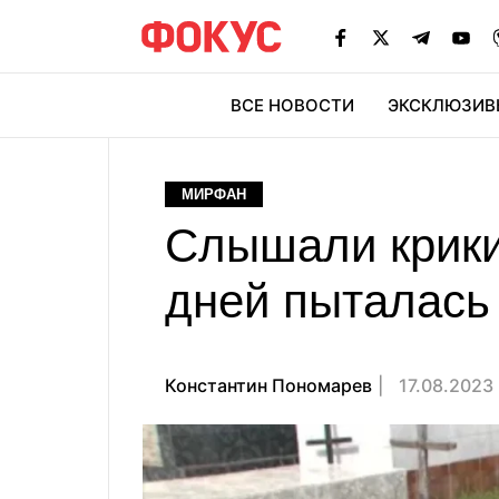
ВСЕ НОВОСТИ
ЭКСКЛЮЗИВ
ЭК
МИРФАН
Слышали крики
дней пыталась 
Константин Пономарев
17.08.2023 