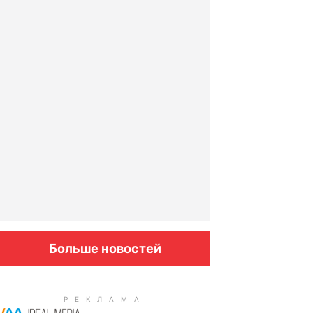
Больше новостей