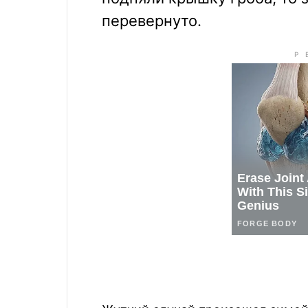
перевернуто.