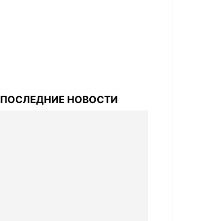
ПОСЛЕДНИЕ НОВОСТИ